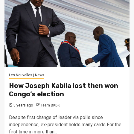
Les Nouvelles | News
How Joseph Kabila lost then won
Congo’s election
8 years ago
Team BKBK
Despite first change of leader via polls since
independence, ex-president holds many cards For the
first time in more than...