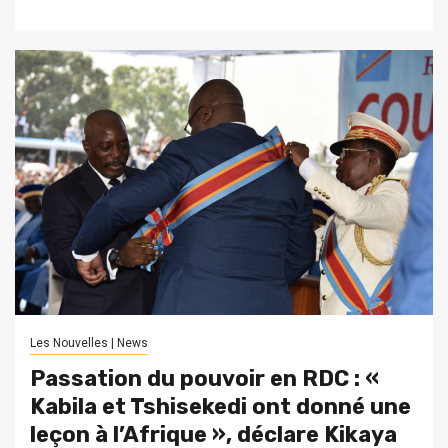
Les Nouvelles | News
Passation du pouvoir en RDC : «
Kabila et Tshisekedi ont donné une
leçon à l’Afrique », déclare Kikaya