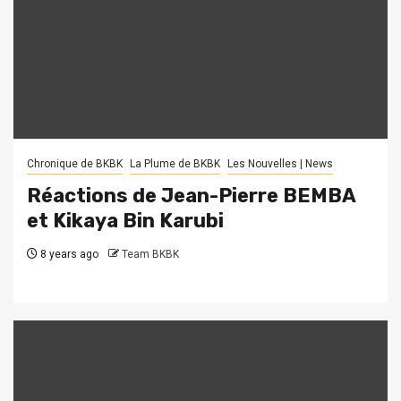
Chronique de BKBK
La Plume de BKBK
Les Nouvelles | News
Réactions de Jean-Pierre BEMBA
et Kikaya Bin Karubi
8 years ago
Team BKBK