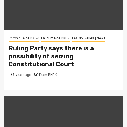
Chronique de BKBK
La Plume de BKBK
Les Nouvelles | News
Ruling Party says there is a
possibility of seizing
Constitutional Court
8 years ago
Team BKBK