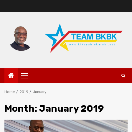
Home
2019
January
Month:
January 2019