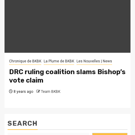
Chronique de BKBK
La Plume de BKBK
Les Nouvelles | News
DRC ruling coalition slams Bishop’s
vote claim
8 years ago
Team BKBK
SEARCH