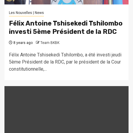
Les Nouvelles | News
Félix Antoine Tshisekedi Tshilombo
investi 5ème Président de la RDC
8 years ago
Team BKBK
Félix Antoine Tshisekedi Tshilombo, a été investi jeudi
5ème Président de la RDC, par le président de la Cour
constitutionnelle,...