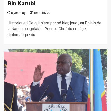
Bin Karubi
8 years ago
Team BKBK
Historique ! Ce qui s’est passé hier, jeudi, au Palais de
la Nation congolaise. Pour ce Chef du collège
diplomatique du...