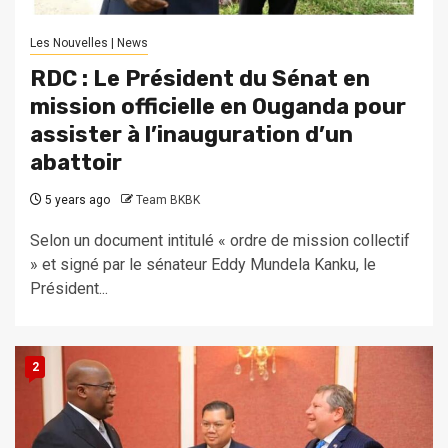
Les Nouvelles | News
RDC : Le Président du Sénat en
mission officielle en Ouganda pour
assister à l’inauguration d’un
abattoir
5 years ago
Team BKBK
Selon un document intitulé « ordre de mission collectif
» et signé par le sénateur Eddy Mundela Kanku, le
Président...
2