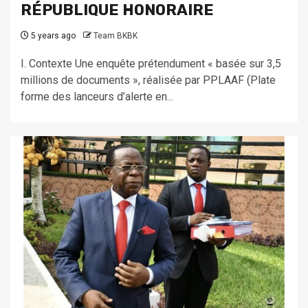
RÉPUBLIQUE HONORAIRE
5 years ago
Team BKBK
I. Contexte Une enquête prétendument « basée sur 3,5
millions de documents », réalisée par PPLAAF (Plate
forme des lanceurs d’alerte en...