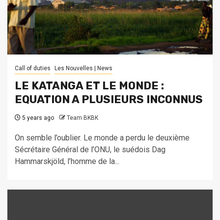
Call of duties
Les Nouvelles | News
LE KATANGA ET LE MONDE :
EQUATION A PLUSIEURS INCONNUS
5 years ago
Team BKBK
On semble l’oublier. Le monde a perdu le deuxième
Sécrétaire Général de l’ONU, le suédois Dag
Hammarskjöld, l’homme de la...