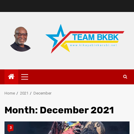
Home
2021
December
Month:
December 2021
3