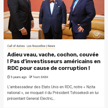
Call of duties
Les Nouvelles | News
Adieu veau, vache, cochon, couvée
! Pas d’investisseurs américains en
RDC pour cause de corruption !
5 years ago
Team BKBK
L’ambassadeur des Etats Unis en RDC, notre « Nzita
national », se moquait il du Président Tshisekedi en lui
présentant General Electric,...