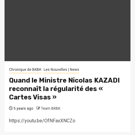
Chronique de BKBK
Les Nouvelles | News
Quand le Ministre Nicolas KAZADI
reconnaît la régularité des «
Cartes Visas »
5 years ago
Team BKBK
https://youtu.be/OfNFaxXNCZo