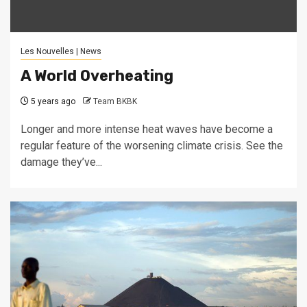
Les Nouvelles | News
A World Overheating
5 years ago
Team BKBK
Longer and more intense heat waves have become a
regular feature of the worsening climate crisis. See the
damage they’ve...