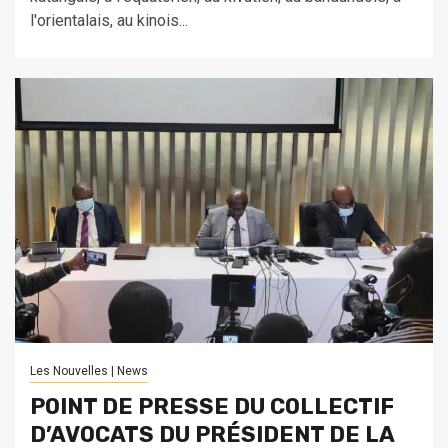
l'orientalais, au kinois...
Les Nouvelles | News
POINT DE PRESSE DU COLLECTIF
D’AVOCATS DU PRÉSIDENT DE LA