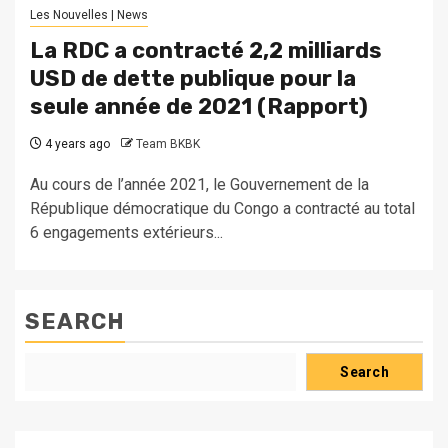
Les Nouvelles | News
La RDC a contracté 2,2 milliards
USD de dette publique pour la
seule année de 2021 (Rapport)
4 years ago
Team BKBK
Au cours de l’année 2021, le Gouvernement de la
République démocratique du Congo a contracté au total
6 engagements extérieurs...
SEARCH
Search