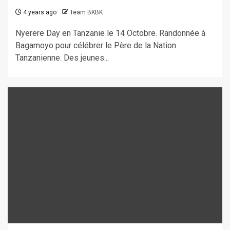
4 years ago
Team BKBK
Nyerere Day en Tanzanie le 14 Octobre. Randonnée à
Bagamoyo pour célébrer le Père de la Nation
Tanzanienne. Des jeunes...