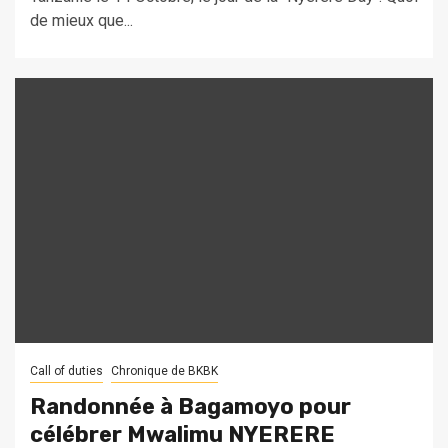
de mieux que...
Call of duties
Chronique de BKBK
Randonnée à Bagamoyo pour
célébrer Mwalimu NYERERE