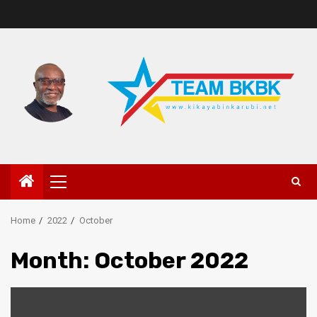
Home
2022
October
Month:
October 2022