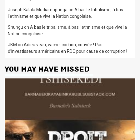
Joseph Kalala Mudiamupanga
on
A bas le tribalisme, à bas
l’ethnisme et que vive la Nation congolaise.
Shungu
on
A bas le tribalisme, à bas l’ethnisme et que vive la
Nation congolaise.
JBM
on
Adieu veau, vache, cochon, couvée ! Pas
d’investisseurs américains en RDC pour cause de corruption !
YOU MAY HAVE MISSED