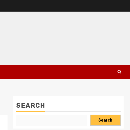
SEARCH
Search