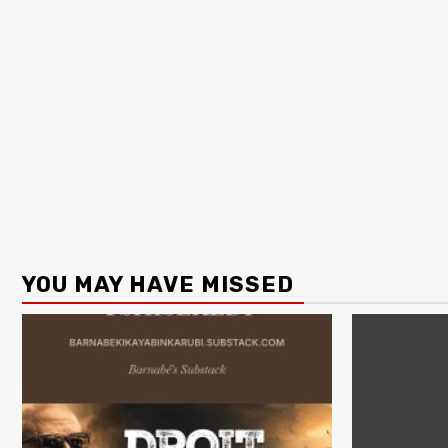
YOU MAY HAVE MISSED