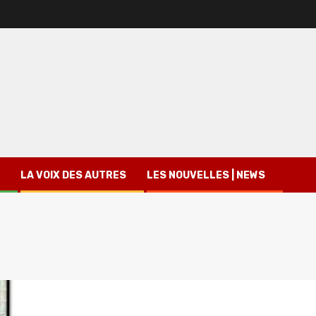
LA VOIX DES AUTRES
LES NOUVELLES | NEWS