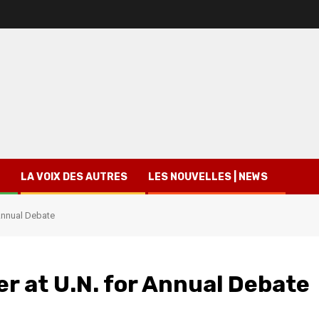
LA VOIX DES AUTRES
LES NOUVELLES | NEWS
Annual Debate
r at U.N. for Annual Debate