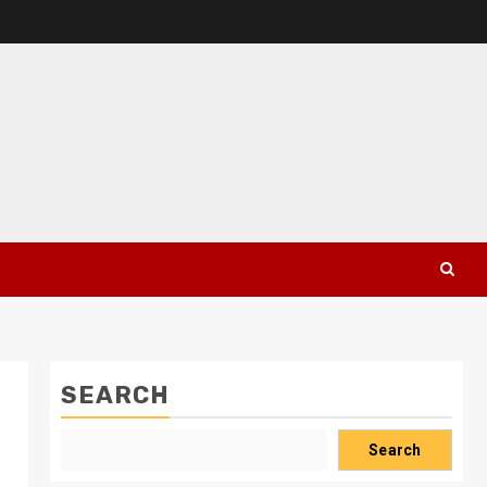
SEARCH
Search