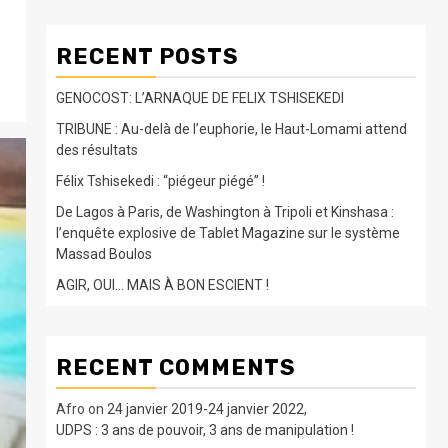
RECENT POSTS
GENOCOST: L’ARNAQUE DE FELIX TSHISEKEDI
TRIBUNE : Au-delà de l’euphorie, le Haut-Lomami attend
des résultats
Félix Tshisekedi : “piégeur piégé” !
De Lagos à Paris, de Washington à Tripoli et Kinshasa :
l’enquête explosive de Tablet Magazine sur le système
Massad Boulos
AGIR, OUI… MAIS À BON ESCIENT !
RECENT COMMENTS
Afro
on
24 janvier 2019-24 janvier 2022,
UDPS : 3 ans de pouvoir, 3 ans de manipulation !