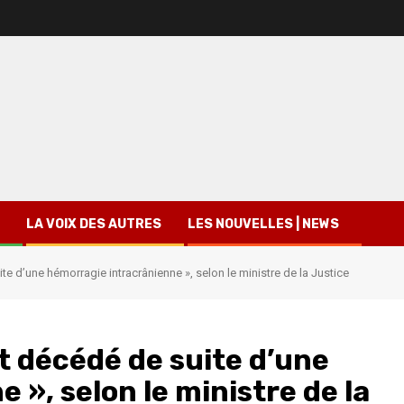
LA VOIX DES AUTRES
LES NOUVELLES | NEWS
e d’une hémorragie intracrânienne », selon le ministre de la Justice
t décédé de suite d’une
», selon le ministre de la