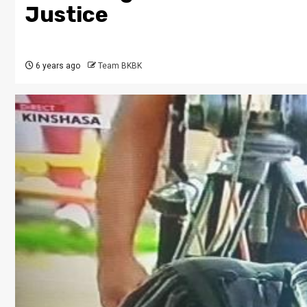
Justice
6 years ago
Team BKBK