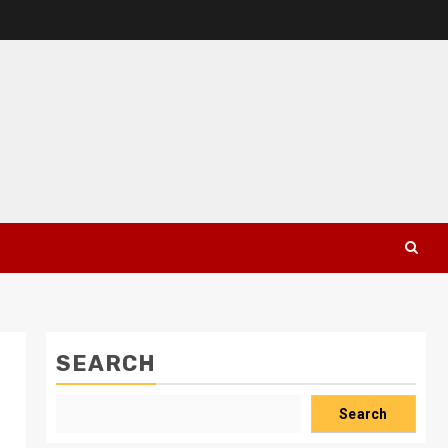
SEARCH
Search