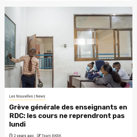
Les Nouvelles | News
Grève générale des enseignants en
RDC: les cours ne reprendront pas
lundi
2 years ago
Team BKBK