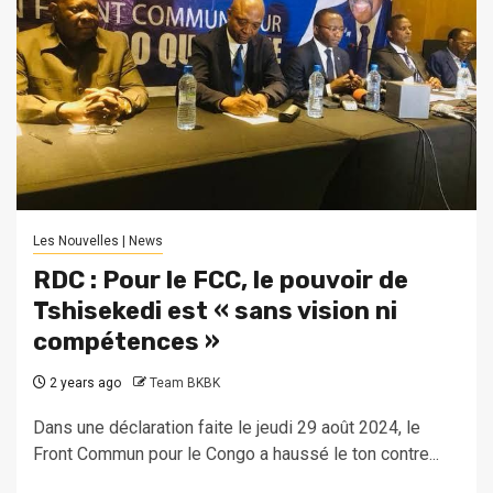
Les Nouvelles | News
RDC : Pour le FCC, le pouvoir de
Tshisekedi est « sans vision ni
compétences »
2 years ago
Team BKBK
Dans une déclaration faite le jeudi 29 août 2024, le
Front Commun pour le Congo a haussé le ton contre...