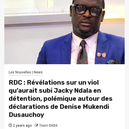
Les Nouvelles | News
RDC : Révélations sur un viol
qu’aurait subi Jacky Ndala en
détention, polémique autour des
déclarations de Denise Mukendi
Dusauchoy
2 years ago
Team BKBK