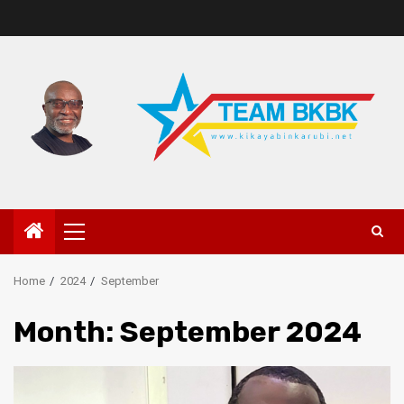
Home
2024
September
Month:
September 2024