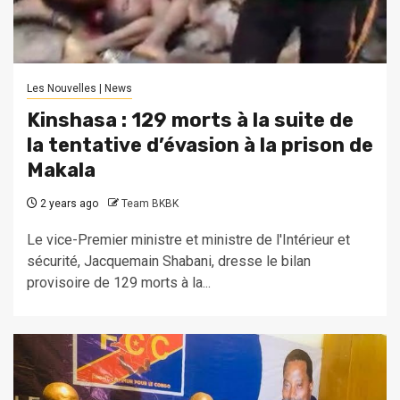
Les Nouvelles | News
Kinshasa : 129 morts à la suite de
la tentative d’évasion à la prison de
Makala
2 years ago
Team BKBK
Le vice-Premier ministre et ministre de l'Intérieur et
sécurité, Jacquemain Shabani, dresse le bilan
provisoire de 129 morts à la...