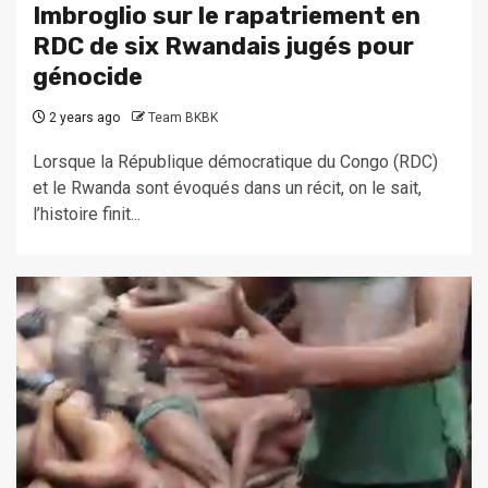
Imbroglio sur le rapatriement en
RDC de six Rwandais jugés pour
génocide
2 years ago
Team BKBK
Lorsque la République démocratique du Congo (RDC)
et le Rwanda sont évoqués dans un récit, on le sait,
l’histoire finit...