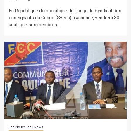
En République démocratique du Congo, le Syndicat des
enseignants du Congo (Syeco) a annoncé, vendredi 30
août, que ses membres...
Les Nouvelles | News