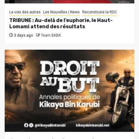
La voix des autres
Les Nouvelles | News
Reconstruire la RDC
TRIBUNE : Au-delà de l’euphorie, le Haut-
Lomami attend des résultats
3 days ago
Team BKBK