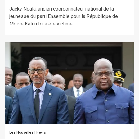
Jacky Ndala, ancien coordonnateur national de la
jeunesse du parti Ensemble pour la République de
Moïse Katumbi, a été victime...
Les Nouvelles | News