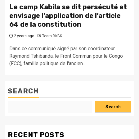
Le camp Kabila se dit persécuté et
envisage l’application de l’article
64 de la constitution
2 years ago
Team BKBK
Dans ce communiqué signé par son coordinateur
Raymond Tshibanda, le Front Commun pour le Congo
(FCC), famille politique de l'ancien...
SEARCH
Search
RECENT POSTS