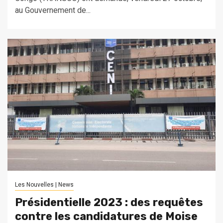
au Gouvernement de...
Les Nouvelles | News
Présidentielle 2023 : des requêtes
contre les candidatures de Moise