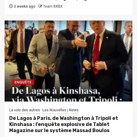
3 weeks ago
Team BKBK
La voix des autres
Les Nouvelles | News
De Lagos à Paris, de Washington à Tripoli et
Kinshasa : l’enquête explosive de Tablet
Magazine sur le système Massad Boulos