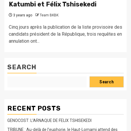
Katumbi et Félix Tshisekedi
3 years ago
Team BKBK
Cinq jours après la publication de la liste provisoire des
candidats président de la République, trois requêtes en
annulation ont...
SEARCH
Search
RECENT POSTS
GENOCOST: L’ARNAQUE DE FELIX TSHISEKEDI
TRIBUNE : Au-delà de l’euphorie, le Haut-Lomami attend des