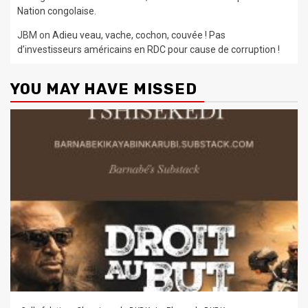
Nation congolaise.
JBM
on
Adieu veau, vache, cochon, couvée ! Pas
d’investisseurs américains en RDC pour cause de corruption !
YOU MAY HAVE MISSED