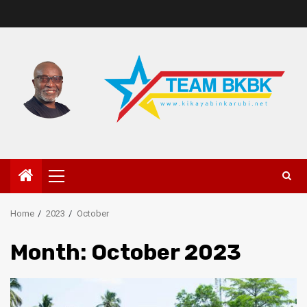
Home
2023
October
Month:
October 2023