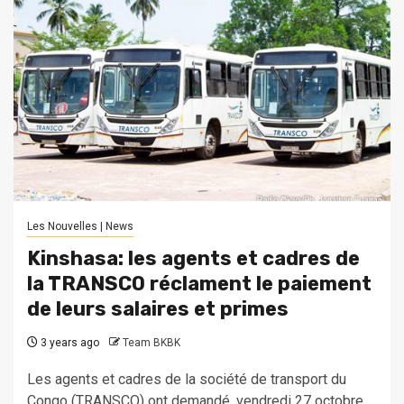
Les Nouvelles | News
Kinshasa: les agents et cadres de
la TRANSCO réclament le paiement
de leurs salaires et primes
3 years ago
Team BKBK
Les agents et cadres de la société de transport du
Congo (TRANSCO) ont demandé, vendredi 27 octobre,