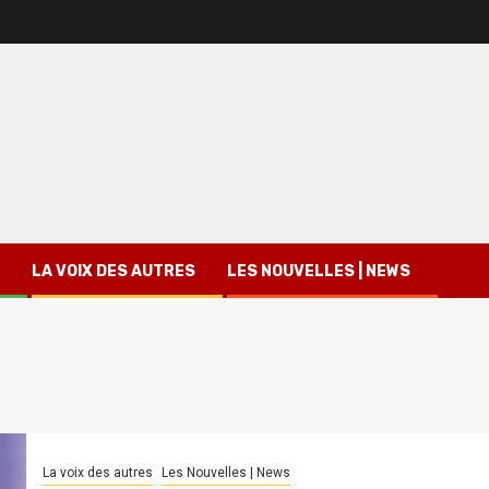
LA VOIX DES AUTRES
LES NOUVELLES | NEWS
La voix des autres
Les Nouvelles | News