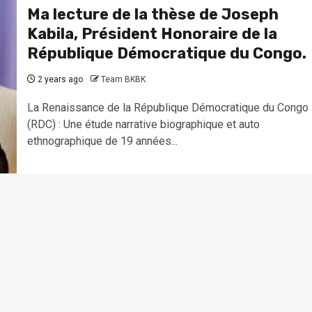
Ma lecture de la thèse de Joseph
Kabila, Président Honoraire de la
République Démocratique du Congo.
2 years ago
Team BKBK
La Renaissance de la République Démocratique du Congo
(RDC) : Une étude narrative biographique et auto
ethnographique de 19 années...