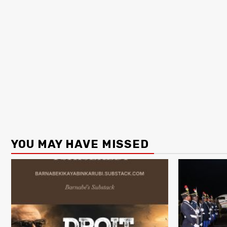
YOU MAY HAVE MISSED