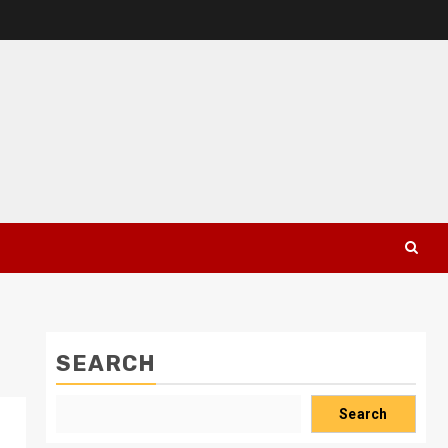
SEARCH
Search