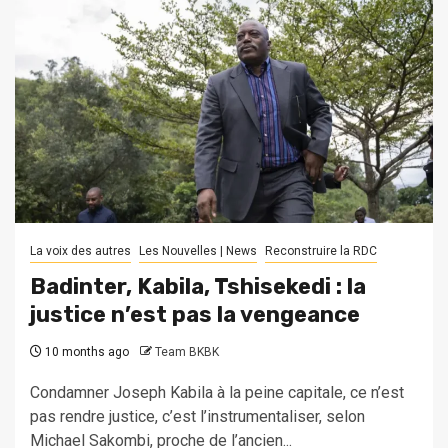
La voix des autres
Les Nouvelles | News
Reconstruire la RDC
Badinter, Kabila, Tshisekedi : la
justice n’est pas la vengeance
10 months ago
Team BKBK
Condamner Joseph Kabila à la peine capitale, ce n’est
pas rendre justice, c’est l’instrumentaliser, selon
Michael Sakombi, proche de l’ancien...