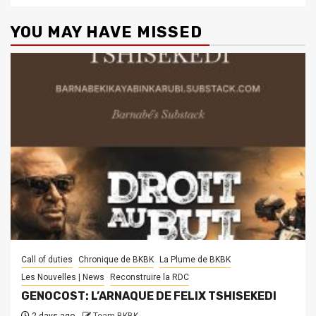
YOU MAY HAVE MISSED
Call of duties
Chronique de BKBK
La Plume de BKBK
Les Nouvelles | News
Reconstruire la RDC
GENOCOST: L’ARNAQUE DE FELIX TSHISEKEDI