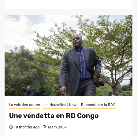
La voix des autres
Les Nouvelles | News
Reconstruire la RDC
Une vendetta en RD Congo
10 months ago
Team BKBK