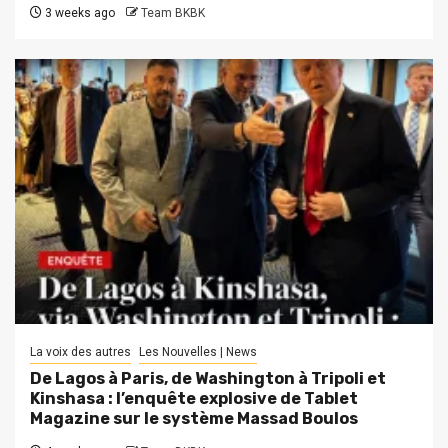
3 weeks ago
Team BKBK
La voix des autres
Les Nouvelles | News
De Lagos à Paris, de Washington à Tripoli et
Kinshasa : l’enquête explosive de Tablet
Magazine sur le système Massad Boulos