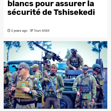
blancs pour assurer la
sécurité de Tshisekedi
2 years ago
Team BKBK