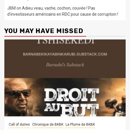
JBM
on
Adieu veau, vache, cochon, couvée ! Pas
d’investisseurs américains en RDC pour cause de corruption !
YOU MAY HAVE MISSED
Call of duties
Chronique de BKBK
La Plume de BKBK