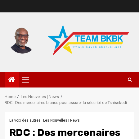
Home
Les Nouvelles | News
RDC : Des mercenaires blancs pour assurer la sécurité de Tshisekedi
La voix des autres
Les Nouvelles | News
RDC : Des mercenaires