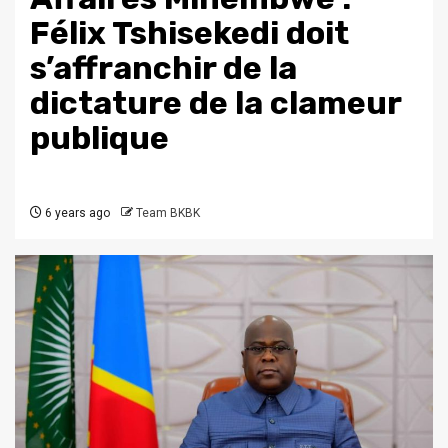
Félix Tshisekedi doit
s’affranchir de la
dictature de la clameur
publique
6 years ago
Team BKBK