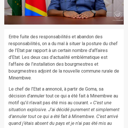
Entre fuite des responsabilités et abandon des
responsabilités, on a du mal à situer la posture du chef
de l’Etat par rapport à un certain nombre d’affaires
d’Etat. Les deux cas d’actualité emblématique est
l’affaire de l’installation des bourgmestres et
bourgmestres adjoint de la nouvelle commune rurale de
Minembwe.
Le chef de l’Etat a annoncé, à partir de Goma, sa
décision d’annuler tout ce qui a été fait à Minembwe au
motif qu’il n’avait pas été mis au courant.
« C’est une
situation explosive. J’ai décidé purement et simplement
d’annuler tout ce qui a été fait à Minembwe. C’est arrivé
quand j’étais absent du pays et je n’ai pas été mis au