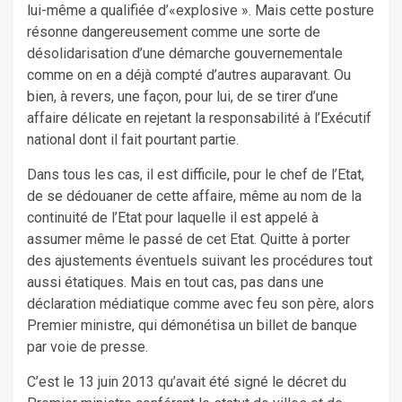
lui-même a qualifiée d’«explosive ». Mais cette posture
résonne dangereusement comme une sorte de
désolidarisation d’une démarche gouvernementale
comme on en a déjà compté d’autres auparavant. Ou
bien, à revers, une façon, pour lui, de se tirer d’une
affaire délicate en rejetant la responsabilité à l’Exécutif
national dont il fait pourtant partie.
Dans tous les cas, il est difficile, pour le chef de l’Etat,
de se dédouaner de cette affaire, même au nom de la
continuité de l’Etat pour laquelle il est appelé à
assumer même le passé de cet Etat. Quitte à porter
des ajustements éventuels suivant les procédures tout
aussi étatiques. Mais en tout cas, pas dans une
déclaration médiatique comme avec feu son père, alors
Premier ministre, qui démonétisa un billet de banque
par voie de presse.
C’est le 13 juin 2013 qu’avait été signé le décret du