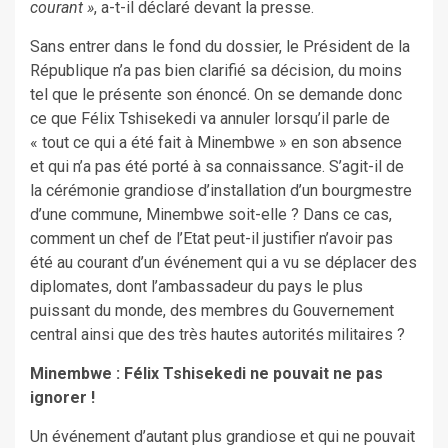
courant »
, a-t-il déclaré devant la presse.
Sans entrer dans le fond du dossier, le Président de la
République n’a pas bien clarifié sa décision, du moins
tel que le présente son énoncé. On se demande donc
ce que Félix Tshisekedi va annuler lorsqu’il parle de
« tout ce qui a été fait à Minembwe » en son absence
et qui n’a pas été porté à sa connaissance. S’agit-il de
la cérémonie grandiose d’installation d’un bourgmestre
d’une commune, Minembwe soit-elle ? Dans ce cas,
comment un chef de l’Etat peut-il justifier n’avoir pas
été au courant d’un événement qui a vu se déplacer des
diplomates, dont l’ambassadeur du pays le plus
puissant du monde, des membres du Gouvernement
central ainsi que des très hautes autorités militaires ?
Minembwe : Félix Tshisekedi ne pouvait ne pas
ignorer !
Un événement d’autant plus grandiose et qui ne pouvait