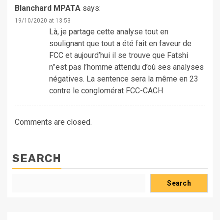
Blanchard MPATA
says:
19/10/2020 at 13:53
Là, je partage cette analyse tout en
soulignant que tout a été fait en faveur de
FCC et aujourd’hui il se trouve que Fatshi
n”est pas l’homme attendu d’où ses analyses
négatives. La sentence sera la même en 23
contre le conglomérat FCC-CACH
Comments are closed.
SEARCH
Search