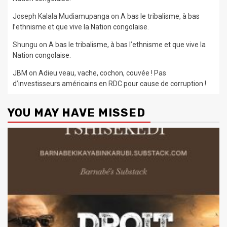
Joseph Kalala Mudiamupanga
on
A bas le tribalisme, à bas
l’ethnisme et que vive la Nation congolaise.
Shungu
on
A bas le tribalisme, à bas l’ethnisme et que vive la
Nation congolaise.
JBM
on
Adieu veau, vache, cochon, couvée ! Pas
d’investisseurs américains en RDC pour cause de corruption !
YOU MAY HAVE MISSED