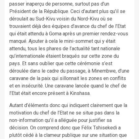
passer inaperçu de personne, surtout pas d’un
Président de la République. Ceci d’autant plus qu’il se
déroulait au Sud-Kivu voisin du Nord-Kivu où se
trouvaient déjà des équipes d’avance du chef de l’Etat
qui était attendu à Goma après un premier rendez-vous
manqué. Ajouter à cela le mini-sommet qui y était
attendu, tous les phares de l’actualité tant nationale
qu’internationale étaient braqués sur cette zone du
pays. Et sans oublier que cette cérémonie s’est
déroulée dans le cadre du passage, à Minembwe, d’une
caravane de la paix qui sillonnait les zones en conflits
et en insécurité. Une caravane lancée quand le chef de
l’Etat était encore présent à Kinshasa.
Autant d’éléments donc qui indiquent clairement que la
motivation du chef de l’Etat ne se situe pas dans la
non-information qu’il a alléguée pour justifier sa
décision. On comprend donc que Félix Tshisekedi a
plutôt cédé à la clameur publique sur une situation que