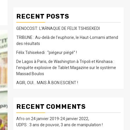
RECENT POSTS
GENOCOST: L’ARNAQUE DE FELIX TSHISEKEDI
TRIBUNE : Au-delà de l’euphorie, le Haut-Lomami attend
des résultats
Félix Tshisekedi : “piégeur piégé” !
De Lagos à Paris, de Washington à Tripoli et Kinshasa :
l’enquête explosive de Tablet Magazine sur le système
Massad Boulos
AGIR, OUI… MAIS À BON ESCIENT !
RECENT COMMENTS
Afro
on
24 janvier 2019-24 janvier 2022,
UDPS : 3 ans de pouvoir, 3 ans de manipulation !