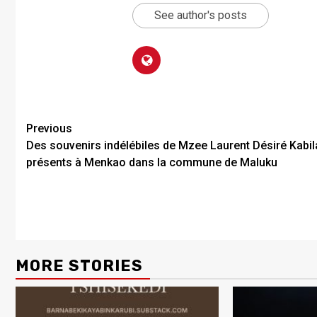
See author's posts
Previous
Des souvenirs indélébiles de Mzee Laurent Désiré Kabil
présents à Menkao dans la commune de Maluku
MORE STORIES