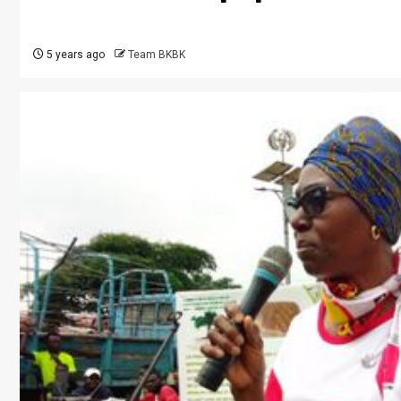
5 years ago
Team BKBK