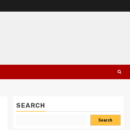
SEARCH
Search