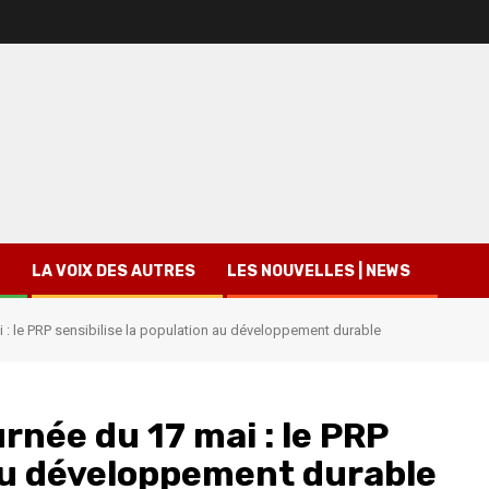
LA VOIX DES AUTRES
LES NOUVELLES | NEWS
: le PRP sensibilise la population au développement durable
née du 17 mai : le PRP
 au développement durable