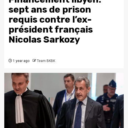
sept ans de prison
requis contre l’ex-
président français
Nicolas Sarkozy
1 year ago
Team BKBK