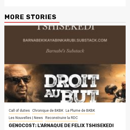
MORE STORIES
Call of duties
Chronique de BKBK
La Plume de BKBK
Les Nouvelles | News
Reconstruire la RDC
GENOCOST: L’ARNAQUE DE FELIX TSHISEKEDI