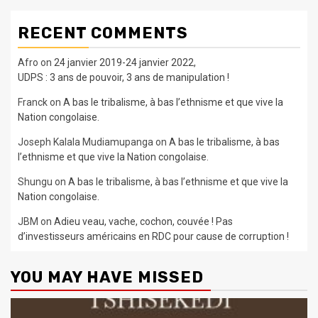
RECENT COMMENTS
Afro
on
24 janvier 2019-24 janvier 2022,
UDPS : 3 ans de pouvoir, 3 ans de manipulation !
Franck
on
A bas le tribalisme, à bas l’ethnisme et que vive la
Nation congolaise.
Joseph Kalala Mudiamupanga
on
A bas le tribalisme, à bas
l’ethnisme et que vive la Nation congolaise.
Shungu
on
A bas le tribalisme, à bas l’ethnisme et que vive la
Nation congolaise.
JBM
on
Adieu veau, vache, cochon, couvée ! Pas
d’investisseurs américains en RDC pour cause de corruption !
YOU MAY HAVE MISSED