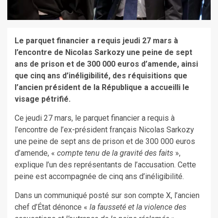
Le parquet financier a requis jeudi 27 mars à
l’encontre de Nicolas Sarkozy une peine de sept
ans de prison et de 300 000 euros d’amende, ainsi
que cinq ans d’inéligibilité, des réquisitions que
l’ancien président de la République a accueilli le
visage pétrifié.
Ce jeudi 27 mars, le parquet financier a requis à
l’encontre de l’ex-président français Nicolas Sarkozy
une peine de sept ans de prison et de 300 000 euros
d’amende, «
compte tenu de la gravité des faits
»,
explique l’un des représentants de l’accusation. Cette
peine est accompagnée de cinq ans d’inéligibilité.
Dans un communiqué posté sur son compte X, l’ancien
chef d’État dénonce «
la fausseté et la violence des