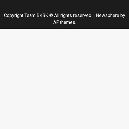
Copyright Team BKBK © All rights reserved.
|
Newsphere
by
AF themes.