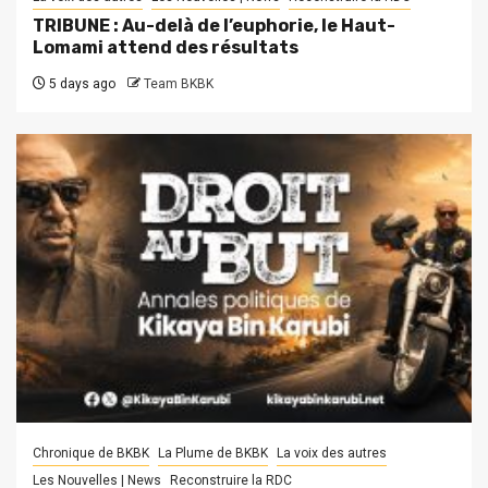
TRIBUNE : Au-delà de l’euphorie, le Haut-
Lomami attend des résultats
5 days ago
Team BKBK
Chronique de BKBK
La Plume de BKBK
La voix des autres
Les Nouvelles | News
Reconstruire la RDC