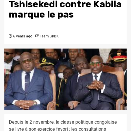
Tshisekedi contre Kabila
marque le pas
6 years ago
Team BKBK
Depuis le 2 novembre, la classe politique congolaise
se livre à son exercice favori : les consultations