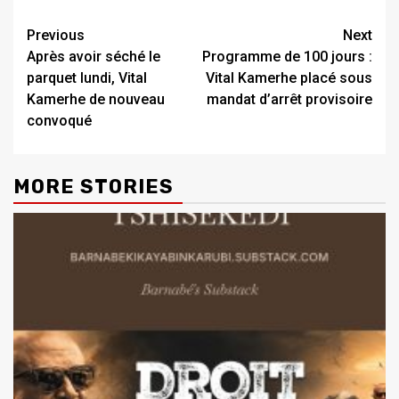
Previous
Next
Après avoir séché le
Programme de 100 jours :
parquet lundi, Vital
Vital Kamerhe placé sous
Kamerhe de nouveau
mandat d’arrêt provisoire
convoqué
MORE STORIES