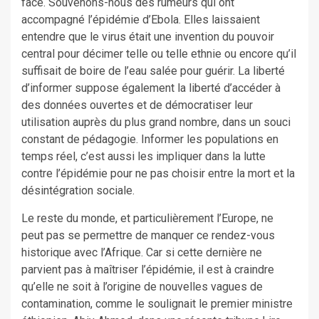
face. Souvenons-nous des rumeurs qui ont
accompagné l’épidémie d’Ebola. Elles laissaient
entendre que le virus était une invention du pouvoir
central pour décimer telle ou telle ethnie ou encore qu’il
suffisait de boire de l’eau salée pour guérir. La liberté
d’informer suppose également la liberté d’accéder à
des données ouvertes et de démocratiser leur
utilisation auprès du plus grand nombre, dans un souci
constant de pédagogie. Informer les populations en
temps réel, c’est aussi les impliquer dans la lutte
contre l’épidémie pour ne pas choisir entre la mort et la
désintégration sociale.
Le reste du monde, et particulièrement l’Europe, ne
peut pas se permettre de manquer ce rendez-vous
historique avec l’Afrique. Car si cette dernière ne
parvient pas à maîtriser l’épidémie, il est à craindre
qu’elle ne soit à l’origine de nouvelles vagues de
contamination, comme le soulignait le premier ministre