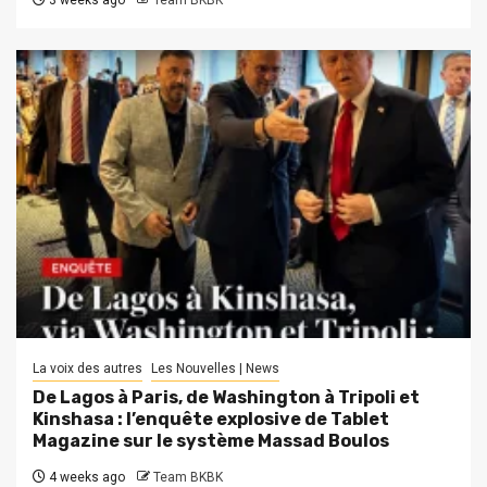
La voix des autres
Les Nouvelles | News
De Lagos à Paris, de Washington à Tripoli et
Kinshasa : l’enquête explosive de Tablet
Magazine sur le système Massad Boulos
4 weeks ago
Team BKBK