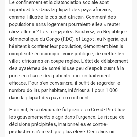
Le confinement et la distanciation sociale sont
impraticables dans la plupart des pays africains,
comme l’illustre le cas sud-africain. Comment des
populations sans logement pourraient-elles « rester
chez elles » ? Les mégapoles Kinshasa, en République
démocratique du Congo (RDC), et Lagos, au Nigeria, qui
hésitent à confiner leur population, démontrent bien la
complexité économique, voire politique, de mettre les
villes africaines en coupe réglée. L’état de délabrement
des systèmes de santé laisse peu d’espoir quant à la
prise en charge des patients pour un traitement
efficace. Pour s’en convaincre, il suffit de regarder le
nombre de lits par habitant, inférieur à 1 pour 1 000
dans la plupart des pays du continent.
Pourtant, la contagiosité fulgurante du Covid-19 oblige
les gouvernements à agir dans l’urgence. Le risque de
décisions précipitées, irrationnelles et contre-
productives n’en est que plus élevé. Ceci dans un