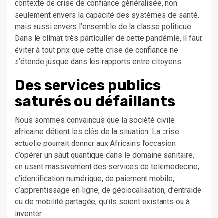
contexte de crise de confiance généralisée, non
seulement envers la capacité des systèmes de santé,
mais aussi envers l’ensemble de la classe politique.
Dans le climat très particulier de cette pandémie, il faut
éviter à tout prix que cette crise de confiance ne
s’étende jusque dans les rapports entre citoyens.
Des services publics
saturés ou défaillants
Nous sommes convaincus que la société civile
africaine détient les clés de la situation. La crise
actuelle pourrait donner aux Africains l’occasion
d’opérer un saut quantique dans le domaine sanitaire,
en usant massivement des services de télémédecine,
d’identification numérique, de paiement mobile,
d’apprentissage en ligne, de géolocalisation, d’entraide
ou de mobilité partagée, qu’ils soient existants ou à
inventer.