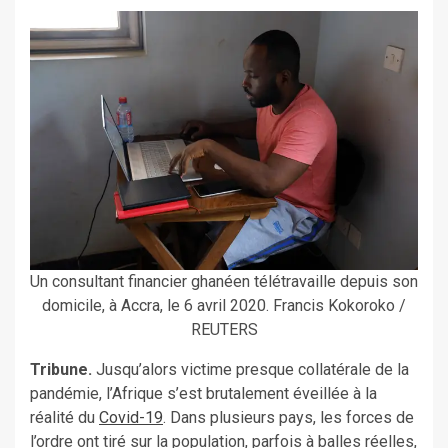
Un consultant financier ghanéen télétravaille depuis son
domicile, à Accra, le 6 avril 2020. Francis Kokoroko /
REUTERS
Tribune.
Jusqu’alors victime presque collatérale de la
pandémie, l’Afrique s’est brutalement éveillée à la
réalité du
Covid-19
. Dans plusieurs pays, les forces de
l’ordre ont tiré sur la population, parfois à balles réelles,