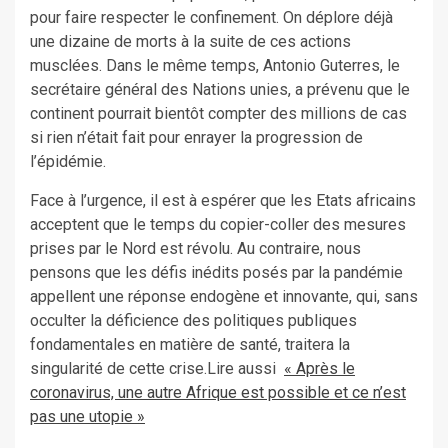
pour faire respecter le confinement. On déplore déjà
une dizaine de morts à la suite de ces actions
musclées. Dans le même temps, Antonio Guterres, le
secrétaire général des Nations unies, a prévenu que le
continent pourrait bientôt compter des millions de cas
si rien n’était fait pour enrayer la progression de
l’épidémie.
Face à l’urgence, il est à espérer que les Etats africains
acceptent que le temps du copier-coller des mesures
prises par le Nord est révolu. Au contraire, nous
pensons que les défis inédits posés par la pandémie
appellent une réponse endogène et innovante, qui, sans
occulter la déficience des politiques publiques
fondamentales en matière de santé, traitera la
singularité de cette crise.Lire aussi
« Après le
coronavirus, une autre Afrique est possible et ce n’est
pas une utopie »