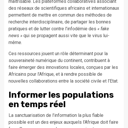
maîtrisable. Les plateformes collaboratives associant
des réseaux de scientifiques africains et internationaux
permettent de mettre en commun des méthodes de
recherche interdisciplinaire, de partager les bonnes
pratiques et de lutter contre l’infodémie des
« fake
news »
qui se propagent aussi vite que le virus lui-
même.
Ces ressources jouent un rôle déterminant pour la
souveraineté numérique du continent, contribuent à
faire émerger des innovations locales, conçues par les
Africains pour l’Afrique, et à rendre possible de
nouvelles collaborations entre la société civile et l’Etat.
Informer les populations
en temps réel
La sanctuarisation de l’information la plus fiable
possible est un des enjeux auxquels l’Afrique doit faire