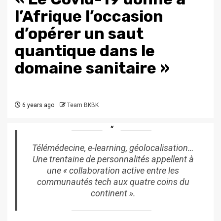
l’Afrique l’occasion
d’opérer un saut
quantique dans le
domaine sanitaire »
6 years ago
Team BKBK
Télémédecine, e-learning, géolocalisation…
Une trentaine de personnalités appellent à
une « collaboration active entre les
communautés tech aux quatre coins du
continent ».