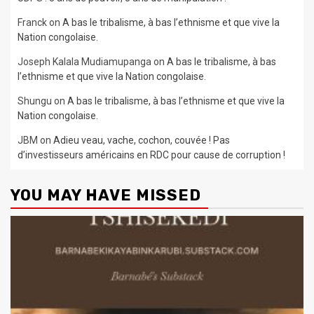
Franck
on
A bas le tribalisme, à bas l’ethnisme et que vive la
Nation congolaise.
Joseph Kalala Mudiamupanga
on
A bas le tribalisme, à bas
l’ethnisme et que vive la Nation congolaise.
Shungu
on
A bas le tribalisme, à bas l’ethnisme et que vive la
Nation congolaise.
JBM
on
Adieu veau, vache, cochon, couvée ! Pas
d’investisseurs américains en RDC pour cause de corruption !
YOU MAY HAVE MISSED