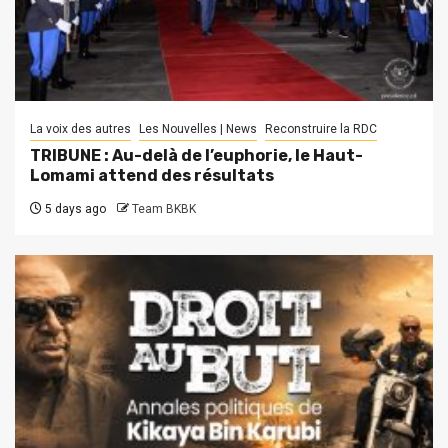
La voix des autres
Les Nouvelles | News
Reconstruire la RDC
TRIBUNE : Au-delà de l’euphorie, le Haut-
Lomami attend des résultats
5 days ago
Team BKBK