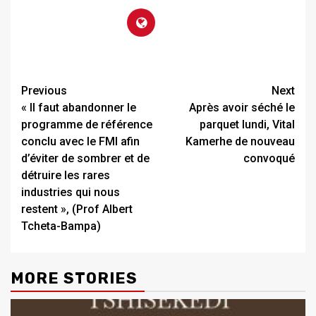
Previous
Next
« Il faut abandonner le
Après avoir séché le
programme de référence
parquet lundi, Vital
conclu avec le FMI afin
Kamerhe de nouveau
d’éviter de sombrer et de
convoqué
détruire les rares
industries qui nous
restent », (Prof Albert
Tcheta-Bampa)
MORE STORIES