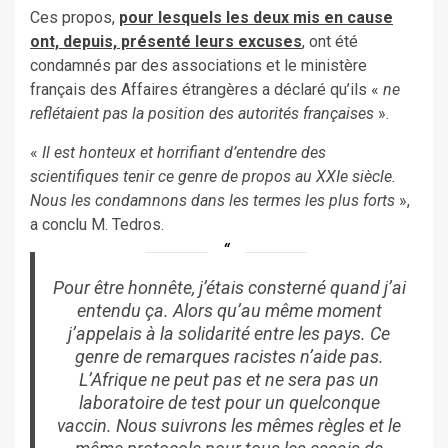
Ces propos,
pour lesquels les deux mis en cause
ont, depuis, présenté leurs excuses
, ont été
condamnés par des associations et le ministère
français des Affaires étrangères a déclaré qu’ils «
ne
reflétaient pas la position des autorités françaises
».
«
Il est honteux et horrifiant d’entendre des
scientifiques tenir ce genre de propos au XXIe siècle.
Nous les condamnons dans les termes les plus forts
»,
a conclu M. Tedros.
Pour être honnête, j’étais consterné quand j’ai
entendu ça. Alors qu’au même moment
j’appelais à la solidarité entre les pays. Ce
genre de remarques racistes n’aide pas.
L’Afrique ne peut pas et ne sera pas un
laboratoire de test pour un quelconque
vaccin. Nous suivrons les mêmes règles et le