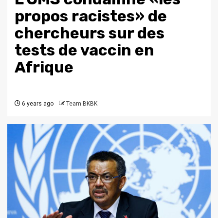
propos racistes» de
chercheurs sur des
tests de vaccin en
Afrique
6 years ago
Team BKBK