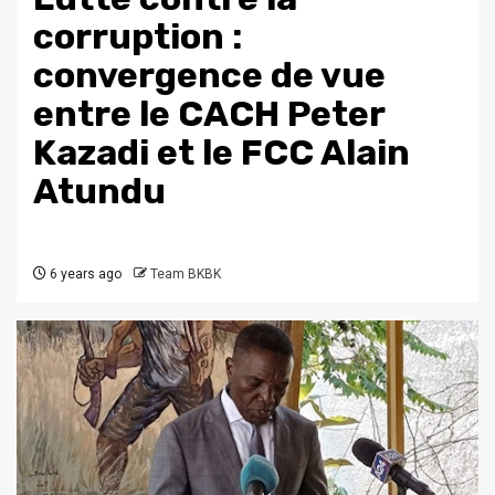
corruption :
convergence de vue
entre le CACH Peter
Kazadi et le FCC Alain
Atundu
6 years ago
Team BKBK