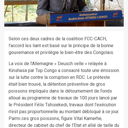
Selon ces deux cadres de la coalition FCC-CACH,
l’accord les liant est basé sur le principe de la bonne
gouvernance et privilégie le bien-être des Congolais.
La voix de l’Allemagne « Deusch velle » relayée à
Kinshasa par Top Congo a consacré toute une émission
sur la lutte contre la corruption en RDC. Le prétexte
était bien trouvé, la détention préventive de gros
poissons impliqués dans le détournement de fonds
alloué au programme de travaux de 100 jours lancé par
le Président Félix Tshisekedi, travaux dont l’exécution
n’est pas proportionnelle au montant débloqué à ce jour.
Parmi ces gros poissons, figure Vital Kamerhe,
directeur de cabinet du chef de l’Etat et allié de taille du