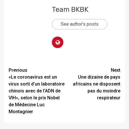
Team BKBK
See author's posts
Previous
Next
«Le coronavirus est un
Une dizaine de pays
virus sorti d’un laboratoire
africains ne disposent
chinois avec de l’ADN de
pas du moindre
VIH», selon le prix Nobel
respirateur
de Médecine Luc
Montagnier