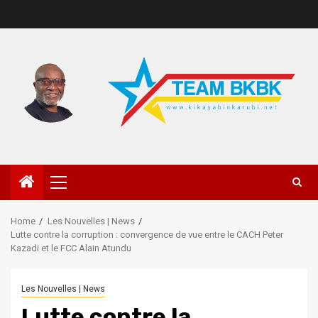
Home
Les Nouvelles | News
Lutte contre la corruption : convergence de vue entre le CACH Peter
Kazadi et le FCC Alain Atundu
Les Nouvelles | News
Lutte contre la