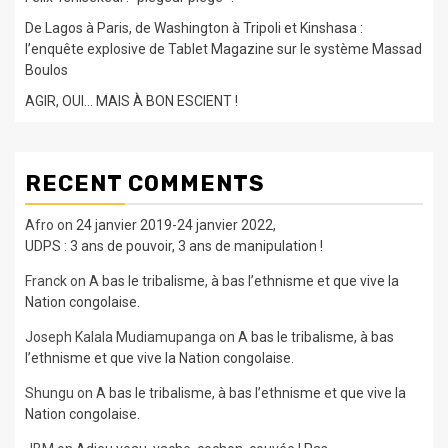
De Lagos à Paris, de Washington à Tripoli et Kinshasa :
l’enquête explosive de Tablet Magazine sur le système Massad
Boulos
AGIR, OUI… MAIS À BON ESCIENT !
RECENT COMMENTS
Afro
on
24 janvier 2019-24 janvier 2022,
UDPS : 3 ans de pouvoir, 3 ans de manipulation !
Franck
on
A bas le tribalisme, à bas l’ethnisme et que vive la
Nation congolaise.
Joseph Kalala Mudiamupanga
on
A bas le tribalisme, à bas
l’ethnisme et que vive la Nation congolaise.
Shungu
on
A bas le tribalisme, à bas l’ethnisme et que vive la
Nation congolaise.