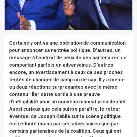
Certains y ont vu une opération de communication
pour annoncer sa rentrée politique. D’autres, un
message à l’endroit de ceux de ses partenaires se
comportant parfois en adversaires. D’autres
encore, un avertissement à ceux de ses proches
tentés de changer de camp ou de cap. Il y a même
eu deux réactions surprenantes avec le même
contenu : lier cette sortie à une preuve
d’inéligibilité pour un nouveau mandat présidentiel.
Aussi curieux que cela puisse paraître, le retour
éventuel de Joseph Kabila sur la scène politique
est redouté moins par ses adversaires que par
certains partenaires de la coalition. Ceux qui ont