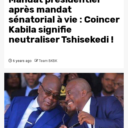
après mandat
sénatorial à vie : Coincer
Kabila signifie
neutraliser Tshisekedi !
6 years ago
Team BKBK