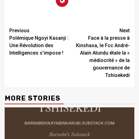
Previous
Next
Polémique Ngoyi Kasanji :
Face à la presse à
Une Révolution des
Kinshasa, le Fcc André-
Intelligences s’impose !
Alain Atundu étale la «
médiocrité » de la
gouvernance de
Tshisekedi
MORE STORIES