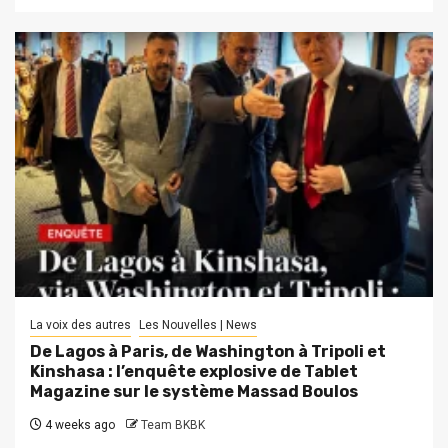
La voix des autres
Les Nouvelles | News
De Lagos à Paris, de Washington à Tripoli et
Kinshasa : l’enquête explosive de Tablet
Magazine sur le système Massad Boulos
4 weeks ago
Team BKBK