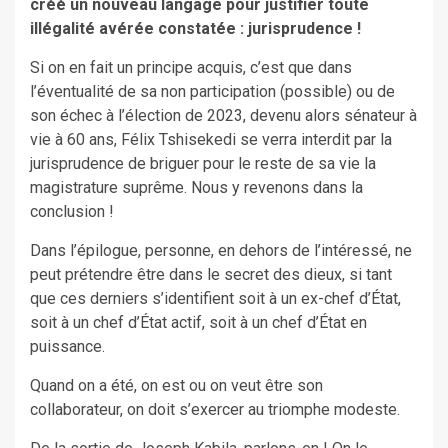
créé un nouveau langage pour justifier toute
illégalité avérée constatée : jurisprudence !
Si on en fait un principe acquis, c’est que dans
l’éventualité de sa non participation (possible) ou de
son échec à l’élection de 2023, devenu alors sénateur à
vie à 60 ans, Félix Tshisekedi se verra interdit par la
jurisprudence de briguer pour le reste de sa vie la
magistrature suprême. Nous y revenons dans la
conclusion !
Dans l’épilogue, personne, en dehors de l’intéressé, ne
peut prétendre être dans le secret des dieux, si tant
que ces derniers s’identifient soit à un ex-chef d’État,
soit à un chef d’État actif, soit à un chef d’État en
puissance.
Quand on a été, on est ou on veut être son
collaborateur, on doit s’exercer au triomphe modeste.