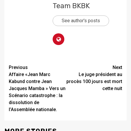
Team BKBK
See author's posts
Previous
Next
Affaire «Jean Marc
Le juge président au
Kabund contre Jean
procès 100 jours est mort
Jacques Mamba » Vers un
cette nuit
Scénario catastrophe : la
dissolution de
l’Assemblée nationale.