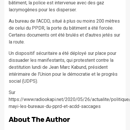
bâtiment, la police est intervenue avec des gaz
lacrymogènes pour les disperser.
Au bureau de l’ACDD, situé à plus ou moins 200 mètres
de celui du PPDR, la porte du bâtiment a été forcée.
Certains documents ont été brulés et d’autres jetés sur
la route.
Un dispositif sécuritaire a été déployé sur place pour
dissuader les manifestants, qui protestent contre la
destitution lundi de Jean Marc Kabund, président
intérimaire de l’Union pour le démocratie et le progrès
social (UDPS).
Sur
https://www.radiookapi.net/2020/05/26/actualite/politique
mayi-les-bureaux-du-pprd-et-acdd-saccages
About The Author