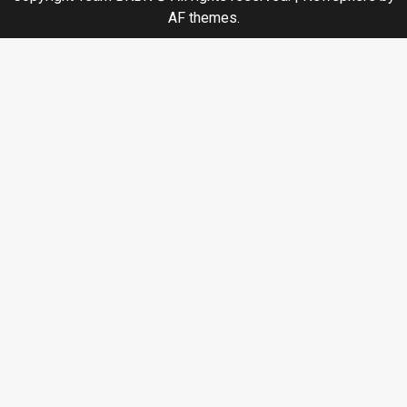
AF themes.