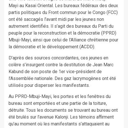
Mayi au Kasai Oriental. Les bureaux fédéraux des deux
partis politiques du Front commun pour le Congo (FCC)
ont été saccagés l’avant midi par les jeunes non
autrement identifiés. Il s’agit des bureaux du Parti du
peuple pour la reconstruction et la démocratie (PPRD)
Mbuji-Mayi, ainsi que celui de l’Alliance chrétienne pour
la démocratie et le développement (ACDD).
D’après des sources concordantes, ces jeunes en
colère s’insurgent contre la destitution de Jean Marc
Kabund de son poste de 1er vice-président de
l’Assemblée nationale. Des gaz lacrymogènes ont été
utilisés pour disperser les manifestants.
Au PPRD-Mbuji-Mayi, les portes et les fenêtres du
bureau sont emportées et une partie de la toiture,
détruite. Tous les documents se trouvant au bureau ont
été brulés sur l’avenue Kalonji. Les témoins affirment
qu’au moment où les manifestants s’attaquaient au