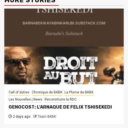
MORE STORIES
Call of duties
Chronique de BKBK
La Plume de BKBK
Les Nouvelles | News
Reconstruire la RDC
GENOCOST: L’ARNAQUE DE FELIX TSHISEKEDI
2 days ago
Team BKBK