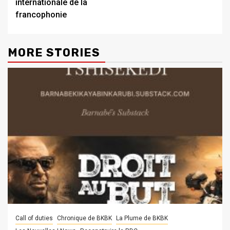
internationale de la
francophonie
MORE STORIES
Call of duties
Chronique de BKBK
La Plume de BKBK