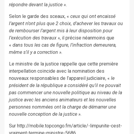
répondre devant la justice ».
Selon le garde des sceaux, «
ceux qui ont encaissé
l’argent n’ont plus que 2 choix, d’achever les travaux ou
de rembourser l’argent mis à leur disposition pour
l’exécution des travaux »
, il précise néanmoins que
«
dans tous les cas de figure, l’infraction demeurera,
même s’il y a correction ».
Le ministre de la justice rappelle que cette première
interpellation coïncide avec la nomination des
nouveaux responsables de l’appareil judiciaire, «
le
président de la république a considéré qu’il ne pouvait
pas commencer une nouvelle politique au niveau de la
justice avec les anciens animateurs et les nouvelles
personnes nommées ont la charge de démarrer une
nouvelle conception de la justice ».
Sur http://mobile.topcongo.fm/article/-limpunite-cest-
vraiment-termine-ministre-5686