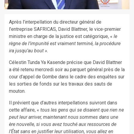
Après l’interpellation du directeur général de
l’entreprise SAFRICAS, David Blattner, le vice-premier
ministre en charge de la justice est catégorique, «
le
règne de l’impunité est vraiment terminé, la procédure
ira jusqu’au bout ».
Célestin Tunda Ya Kasende précise que David Blattner
a été retenu mercredi soir au parquet général près de la
cour d’appel de Gombe dans le cadre des enquêtes sur
les sorties de fonds sur les travaux des sauts de
mouton.
Il prévient que d’autres interpellations suivront dans
cette affaire, «
tous les gens qui se disaient que rien ne
peut leur arriver, maintenant nous sommes dans une
ère nouvelle, si vous avez touché aux ressources de
l’État sans en justifier leur utilisation, vous allez en