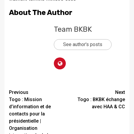
About The Author
Team BKBK
See author's posts
Previous
Next
Togo : Mission
Togo : BKBK échange
d’information et de
avec HAA & CC
contacts pour la
présidentielle |
Organisation