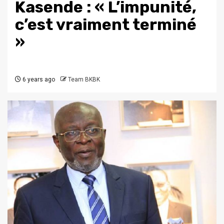
Kasende : « L’impunité,
c’est vraiment terminé
»
6 years ago
Team BKBK