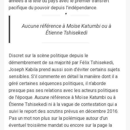
années à la tête du pays avec le premier transfert
pacifique du pouvoir depuis l’indépendance.
Aucune référence à Moïse Katumbi ou à
Étienne Tshisekedi
Discret sur la scène politique depuis le
démembrement de sa majorité par Félix Tshisekedi,
Joseph Kabila prend aussi soin d’éviter certains sujets
sensibles. S’il commente en détail la manière dont il a
géré certaines séquences politiques, il n’aborde
presque pas ses relations avec les acteurs politiques
de l’époque. Aucune référence à Moïse Katumbi ou à
Étienne Tshisekedi ni à la vague de contestation qui a
suivi le report des scrutins prévus en décembre 2016.
Pas un mot non plus sur la polémique autour d’un
éventuel troisième mandat ou encore sur la page la