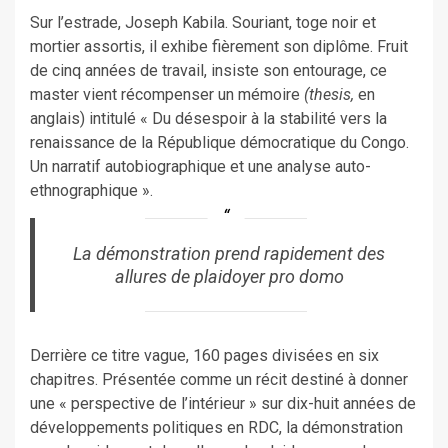
Sur l’estrade, Joseph Kabila. Souriant, toge noir et
mortier assortis, il exhibe fièrement son diplôme. Fruit
de cinq années de travail, insiste son entourage, ce
master vient récompenser un mémoire
(thesis,
en
anglais) intitulé « Du désespoir à la stabilité vers la
renaissance de la République démocratique du Congo.
Un narratif autobiographique et une analyse auto-
ethnographique ».
La démonstration prend rapidement des
allures de plaidoyer pro domo
Derrière ce titre vague, 160 pages divisées en six
chapitres. Présentée comme un récit destiné à donner
une « perspective de l’intérieur » sur dix-huit années de
développements politiques en RDC, la démonstration