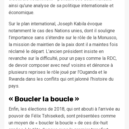
ainsi qu’une analyse de sa politique internationale et
économique.
Sur le plan international, Joseph Kabila évoque
notamment le cas des Nations unies, dont il souligne
l’importance sans s’étendre sur le rôle de la Monusco,
la mission de maintien de la paix dont il a maintes fois
réclamé le départ. L’ancien président insiste en
revanche sur la difficulté, pour un pays comme la RDC,
de devoir composer avec neuf voisins et dénonce à
plusieurs reprises le rôle joué par l’Ouganda et le
Rwanda dans les conflits qui ont jalonné l’histoire du
pays.
« Boucler la boucle »
Enfin, les élections de 2018, qui ont abouti à l’arrivée au
pouvoir de Félix Tshisekedi, sont présentées comme
un moyen de « boucler la boucle » de ces dix-huit