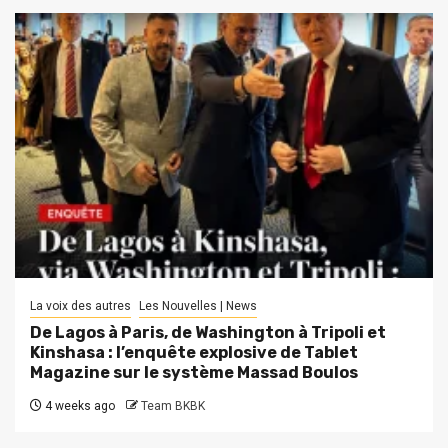
La voix des autres
Les Nouvelles | News
De Lagos à Paris, de Washington à Tripoli et
Kinshasa : l’enquête explosive de Tablet
Magazine sur le système Massad Boulos
4 weeks ago
Team BKBK