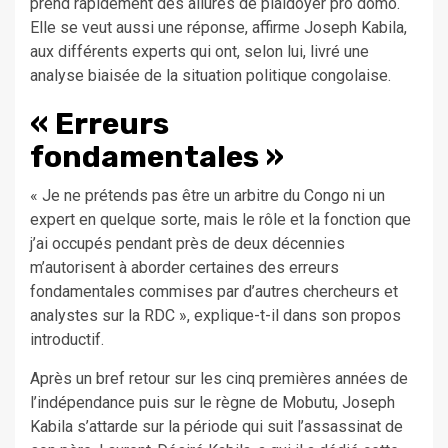
prend rapidement des allures de plaidoyer pro domo.
Elle se veut aussi une réponse, affirme Joseph Kabila,
aux différents experts qui ont, selon lui, livré une
analyse biaisée de la situation politique congolaise.
« Erreurs
fondamentales »
« Je ne prétends pas être un arbitre du Congo ni un
expert en quelque sorte, mais le rôle et la fonction que
j’ai occupés pendant près de deux décennies
m’autorisent à aborder certaines des erreurs
fondamentales commises par d’autres chercheurs et
analystes sur la RDC », explique-t-il dans son propos
introductif.
Après un bref retour sur les cinq premières années de
l’indépendance puis sur le règne de Mobutu, Joseph
Kabila s’attarde sur la période qui suit l’assassinat de