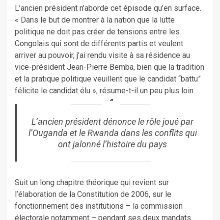
L’ancien président n’aborde cet épisode qu’en surface.
« Dans le but de montrer à la nation que la lutte
politique ne doit pas créer de tensions entre les
Congolais qui sont de différents partis et veulent
arriver au pouvoir, j’ai rendu visite à sa résidence au
vice-président Jean-Pierre Bemba, bien que la tradition
et la pratique politique veuillent que le candidat “battu”
félicite le candidat élu », résume-t-il un peu plus loin.
L’ancien président dénonce le rôle joué par
l’Ouganda et le Rwanda dans les conflits qui
ont jalonné l’histoire du pays
Suit un long chapitre théorique qui revient sur
l’élaboration de la Constitution de 2006, sur le
fonctionnement des institutions – la commission
électorale notamment – pendant ses deux mandats