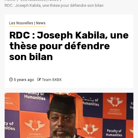
RDC : Joseph Kabila, une thèse pour défendre son bilan
Les Nouvelles | News
RDC : Joseph Kabila, une
thèse pour défendre
son bilan
5 years ago
Team BKBK