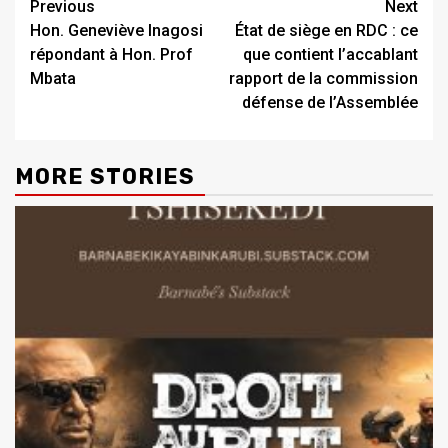
Previous
Next
Hon. Geneviève Inagosi
État de siège en RDC : ce
répondant à Hon. Prof
que contient l’accablant
Mbata
rapport de la commission
défense de l’Assemblée
MORE STORIES