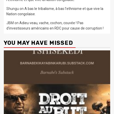
Shungu
on
A bas le tribalisme, à bas l’ethnisme et que vive la
Nation congolaise.
JBM
on
Adieu veau, vache, cochon, couvée ! Pas
d’investisseurs américains en RDC pour cause de corruption !
YOU MAY HAVE MISSED