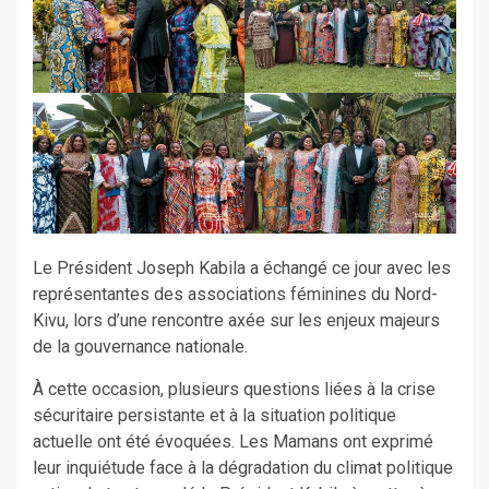
Le Président Joseph Kabila a échangé ce jour avec les
représentantes des associations féminines du Nord-
Kivu, lors d’une rencontre axée sur les enjeux majeurs
de la gouvernance nationale.
À cette occasion, plusieurs questions liées à la crise
sécuritaire persistante et à la situation politique
actuelle ont été évoquées. Les Mamans ont exprimé
leur inquiétude face à la dégradation du climat politique