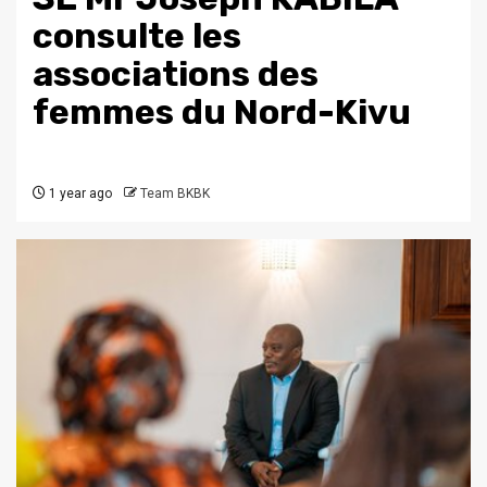
consulte les
associations des
femmes du Nord-Kivu
1 year ago
Team BKBK