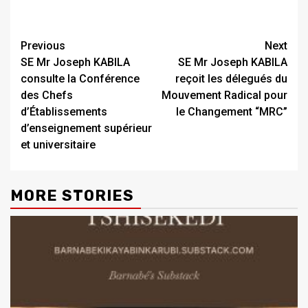
Previous
Next
SE Mr Joseph KABILA
SE Mr Joseph KABILA
consulte la Conférence
reçoit les délegués du
des Chefs
Mouvement Radical pour
d’Établissements
le Changement “MRC”
d’enseignement supérieur
et universitaire
MORE STORIES