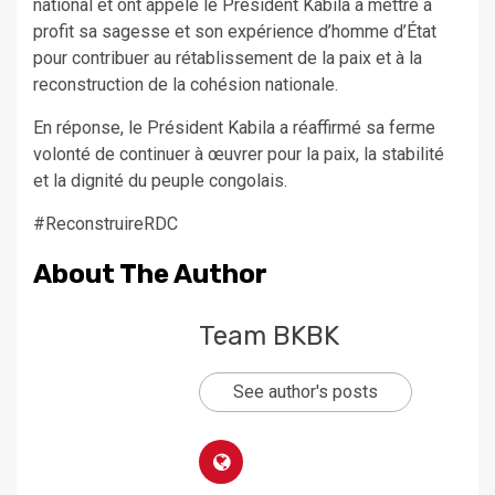
national et ont appelé le Président Kabila à mettre à
profit sa sagesse et son expérience d’homme d’État
pour contribuer au rétablissement de la paix et à la
reconstruction de la cohésion nationale.
En réponse, le Président Kabila a réaffirmé sa ferme
volonté de continuer à œuvrer pour la paix, la stabilité
et la dignité du peuple congolais.
#ReconstruireRDC
About The Author
Team BKBK
See author's posts