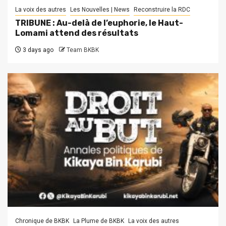
La voix des autres
Les Nouvelles | News
Reconstruire la RDC
TRIBUNE : Au-delà de l’euphorie, le Haut-
Lomami attend des résultats
3 days ago
Team BKBK
Chronique de BKBK
La Plume de BKBK
La voix des autres