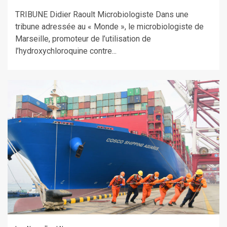
TRIBUNE Didier Raoult Microbiologiste Dans une
tribune adressée au « Monde », le microbiologiste de
Marseille, promoteur de l’utilisation de
l’hydroxychloroquine contre...