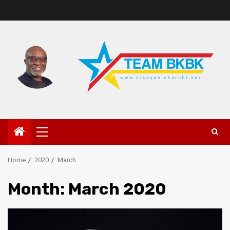
Home
2020
March
Month:
March 2020