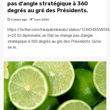
pas d’angle stratégique à 360
degrés au gré des Présidents.
6 years ago
Team BKBK
https://twitter.com/kikayabinkarubi/status/12443495583
s=20 En diplomatie, un Etat ne change pas d’angle
stratégique à 360 degrés au gré des Présidents. Qu’on
se le...