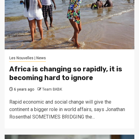
Les Nouvelles | News
Africa is changing so rapidly, it is
becoming hard to ignore
6 years ago
Team BKBK
Rapid economic and social change will give the
continent a bigger role in world affairs, says Jonathan
Rosenthal SOMETIMES BRIDGING the...