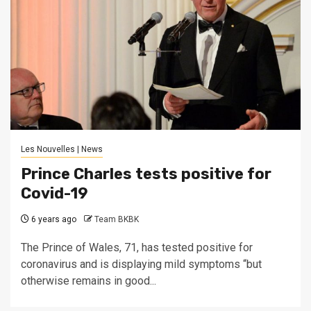
Les Nouvelles | News
Prince Charles tests positive for
Covid-19
6 years ago
Team BKBK
The Prince of Wales, 71, has tested positive for
coronavirus and is displaying mild symptoms “but
otherwise remains in good...