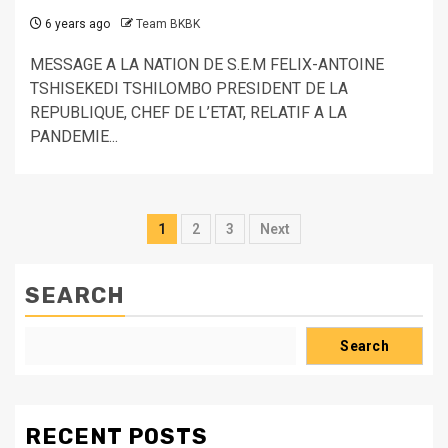
6 years ago
Team BKBK
MESSAGE A LA NATION DE S.E.M FELIX-ANTOINE
TSHISEKEDI TSHILOMBO PRESIDENT DE LA
REPUBLIQUE, CHEF DE L’ETAT, RELATIF A LA
PANDEMIE...
1
2
3
Next
SEARCH
Search
RECENT POSTS