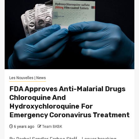
Les Nouvelles | News
FDA Approves Anti-Malarial Drugs
Chloroquine And
Hydroxychloroquine For
Emergency Coronavirus Treatment
6 years ago
Team BKBK