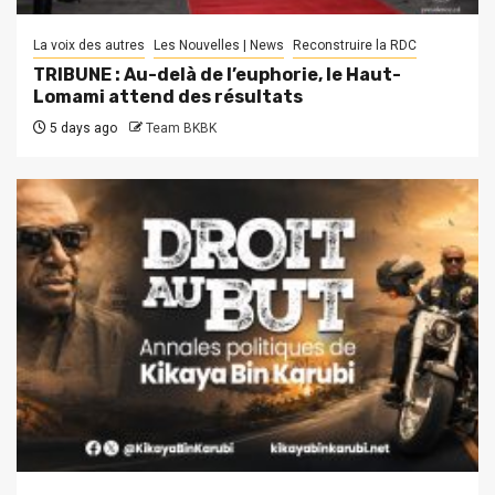
La voix des autres
Les Nouvelles | News
Reconstruire la RDC
TRIBUNE : Au-delà de l’euphorie, le Haut-
Lomami attend des résultats
5 days ago
Team BKBK