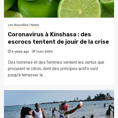
Les Nouvelles | News
Coronavirus à Kinshasa : des
escrocs tentent de jouir de la crise
6 years ago
Team BKBK
Des hommes et des femmes ventent les vertus que
procurent le citron, dont des principes actifs vont
jusqu’à terrasser le...