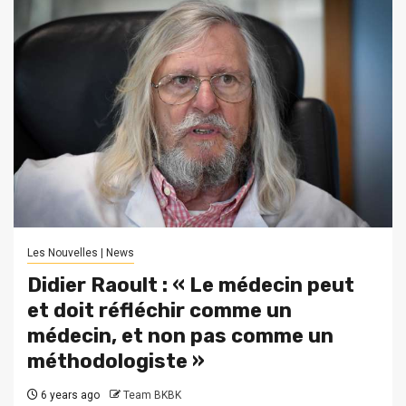
Les Nouvelles | News
Didier Raoult : « Le médecin peut
et doit réfléchir comme un
médecin, et non pas comme un
méthodologiste »
6 years ago
Team BKBK