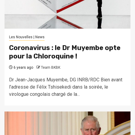
Les Nouvelles | News
Coronavirus : le Dr Muyembe opte
pour la Chloroquine !
6 years ago
Team BKBK
Dr Jean-Jacques Muyembe, DG INRB/RDC Bien avant
l’adresse de Félix Tshisekedi dans la soirée, le
virologue congolais chargé de la...