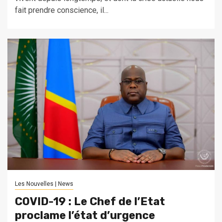
fait prendre conscience, il...
Les Nouvelles | News
COVID-19 : Le Chef de l’Etat
proclame l’état d’urgence