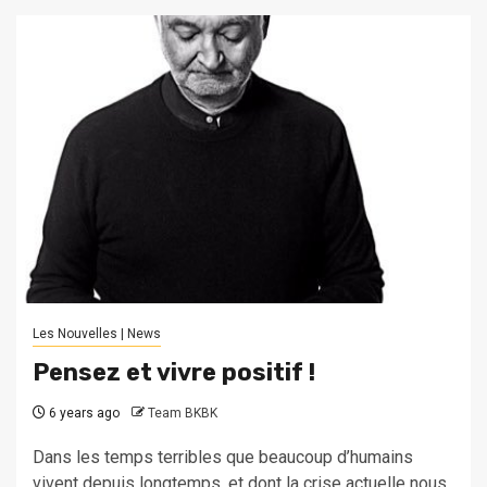
Les Nouvelles | News
Pensez et vivre positif !
6 years ago
Team BKBK
Dans les temps terribles que beaucoup d’humains
vivent depuis longtemps, et dont la crise actuelle nous