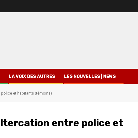
LA VOIX DES AUTRES
LES NOUVELLES | NEWS
 police et habitants (témoins)
tercation entre police et