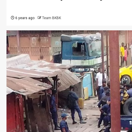
6 years ago
Team BKBK