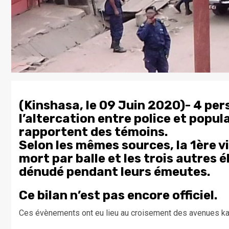
(Kinshasa, le 09 Juin 2020)- 4 per
l’altercation entre police et popul
rapportent des témoins.
Selon les mêmes sources, la 1ère 
mort par balle et les trois autres 
dénudé pendant leurs émeutes.
Ce bilan n’est pas encore officiel.
Ces évènements ont eu lieu au croisement des avenues ka