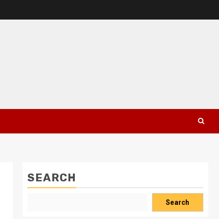
SEARCH
Search