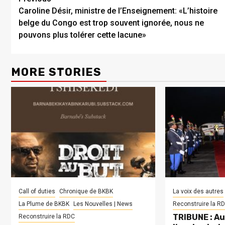
Caroline Désir, ministre de l’Enseignement: «L’histoire
belge du Congo est trop souvent ignorée, nous ne
pouvons plus tolérer cette lacune»
MORE STORIES
Call of duties
Chronique de BKBK
La voix des autres
La Plume de BKBK
Les Nouvelles | News
Reconstruire la R
TRIBUNE : Au
Reconstruire la RDC