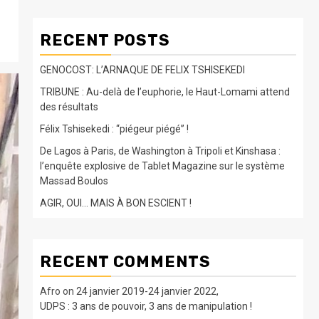
RECENT POSTS
GENOCOST: L’ARNAQUE DE FELIX TSHISEKEDI
TRIBUNE : Au-delà de l’euphorie, le Haut-Lomami attend
des résultats
Félix Tshisekedi : “piégeur piégé” !
De Lagos à Paris, de Washington à Tripoli et Kinshasa :
l’enquête explosive de Tablet Magazine sur le système
Massad Boulos
AGIR, OUI… MAIS À BON ESCIENT !
RECENT COMMENTS
Afro
on
24 janvier 2019-24 janvier 2022,
UDPS : 3 ans de pouvoir, 3 ans de manipulation !