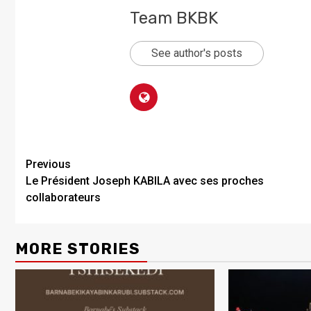
Team BKBK
See author's posts
Previous
Le Président Joseph KABILA avec ses proches
collaborateurs
MORE STORIES