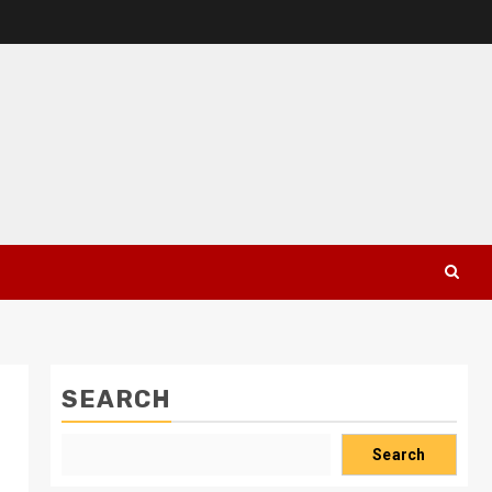
SEARCH
Search