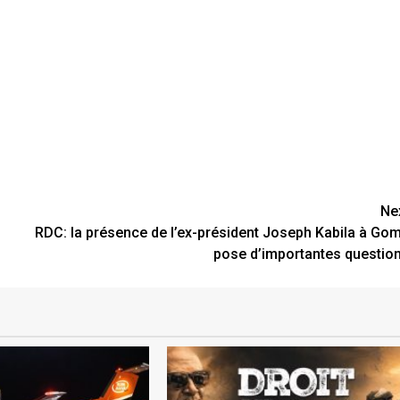
Ne
RDC: la présence de l’ex-président Joseph Kabila à Go
pose d’importantes questio