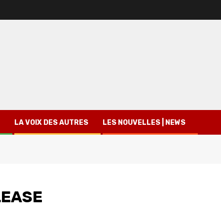
LA VOIX DES AUTRES
LES NOUVELLES | NEWS
LEASE