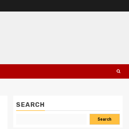
SEARCH
Search