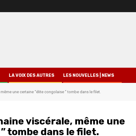
LA VOIX DES AUTRES
LES NOUVELLES | NEWS
, même une certaine “élite congolaise ” tombe dans le filet.
 haine viscérale, même une
” tombe dans le filet.