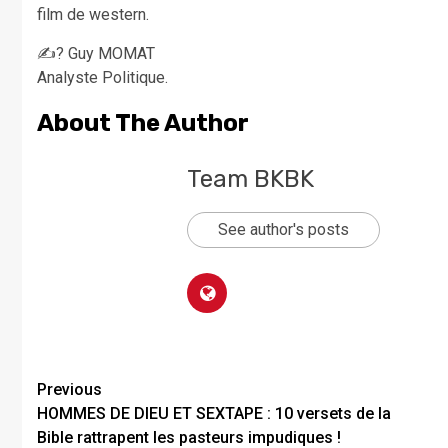
film de western.
✍? Guy MOMAT
Analyste Politique.
About The Author
Team BKBK
See author's posts
Previous
HOMMES DE DIEU ET SEXTAPE : 10 versets de la
Bible rattrapent les pasteurs impudiques !