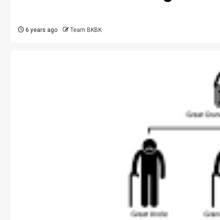
6 years ago
Team BKBK