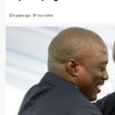
6 years ago
Team BKBK