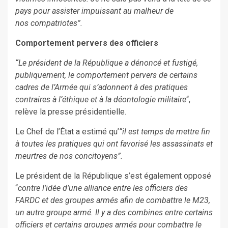
pays pour assister impuissant au malheur de
nos compatriotes”.
Comportement pervers des officiers
“Le président de la République a dénoncé et fustigé,
publiquement, le comportement pervers de certains
cadres de l’Armée qui s’adonnent à des pratiques
contraires à l’éthique et à la déontologie militaire
“,
relève la presse présidentielle.
Le Chef de l’État a estimé qu’
“il est temps de mettre fin
à toutes les pratiques qui ont favorisé les assassinats et
meurtres de nos concitoyens”.
Le président de la République s’est également opposé
“
contre l’idée d’une alliance entre les officiers des
FARDC et des groupes armés afin de combattre le M23,
un autre groupe armé. Il y a des combines entre certains
officiers et certains groupes armés pour combattre le