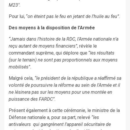
M23″.
Pour lui, “
on éteint pas le feu en jetant de l’huile au feu”.
Des moyens à la disposition de l’Armée
“Jamais dans l’histoire de la RDC, l’Armée nationale n’a
reçu autant de moyens financiers”,
révèle le
commandant suprême, qui déplore que “
les résultats
(sur le terrain) ne sont pas proportionnels aux moyens
mobilisés”.
Malgré cela,
“le président de la république a réaffirmé sa
volonté de poursuivre la réforme au sein de l’Armée et il
ne lésinera pas sur les moyens pour une montée en
puissance des FARDC”.
Présent également à cette cérémonie, le ministre de la
Défense nationale a, pour sa part, relevé
“les
antivaleurs qui gangrènent l’appareil sécuritaire de