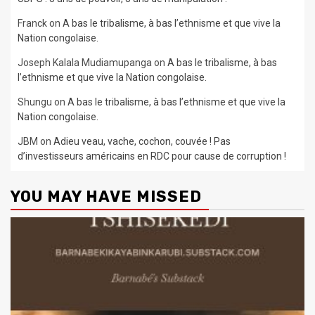
Franck
on
A bas le tribalisme, à bas l’ethnisme et que vive la
Nation congolaise.
Joseph Kalala Mudiamupanga
on
A bas le tribalisme, à bas
l’ethnisme et que vive la Nation congolaise.
Shungu
on
A bas le tribalisme, à bas l’ethnisme et que vive la
Nation congolaise.
JBM
on
Adieu veau, vache, cochon, couvée ! Pas
d’investisseurs américains en RDC pour cause de corruption !
YOU MAY HAVE MISSED