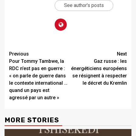
See author's posts
Previous
Next
Pour Tommy Tambwe, la
Gaz russe : les
RDC n’est pas en guerre :
énergéticiens européens
« on parle de guerre dans
se résignent à respecter
le contexte international …
le décret du Kremlin
quand un pays est
agressé par un autre »
MORE STORIES