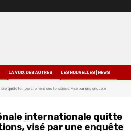
LA VOIX DES AUTRES
LES NOUVELLES | NEWS
onale quitte temporairement ses fonctions, visé par une enquête
énale internationale quitte
ions, visé par une enquête