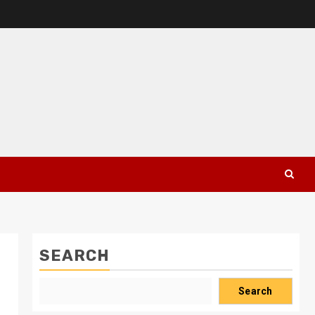
SEARCH
Search