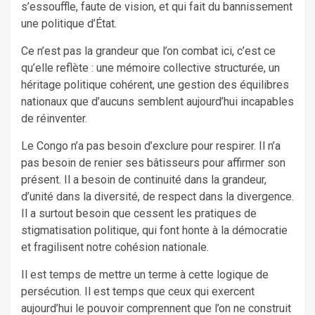
s’essouffle, faute de vision, et qui fait du bannissement
une politique d’État.
Ce n’est pas la grandeur que l’on combat ici, c’est ce
qu’elle reflète : une mémoire collective structurée, un
héritage politique cohérent, une gestion des équilibres
nationaux que d’aucuns semblent aujourd’hui incapables
de réinventer.
Le Congo n’a pas besoin d’exclure pour respirer. Il n’a
pas besoin de renier ses bâtisseurs pour affirmer son
présent. Il a besoin de continuité dans la grandeur,
d’unité dans la diversité, de respect dans la divergence.
Il a surtout besoin que cessent les pratiques de
stigmatisation politique, qui font honte à la démocratie
et fragilisent notre cohésion nationale.
Il est temps de mettre un terme à cette logique de
persécution. Il est temps que ceux qui exercent
aujourd’hui le pouvoir comprennent que l’on ne construit