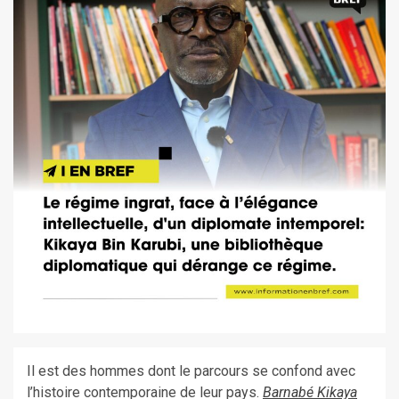
Il est des hommes dont le parcours se confond avec
l’histoire contemporaine de leur pays.
Barnabé Kikaya