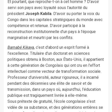
Et pourtant, que reproche-t-on à cet homme ? D’avoir
servi son pays avec loyauté sous l’autorité du
président
Joseph Kabila
. D’avoir su porter la voix du
Congo dans les capitales stratégiques du monde avec
compétence et retenue. D’avoir participé à la
reconstruction institutionnelle d’un pays à l’époque
marginalisé et meurtri par les conflits.
Barnabé Kikaya
, c’est d’abord un esprit formé à
l’excellence. Titulaire d’un doctorat en sciences
politiques obtenu à Boston, aux États-Unis, il appartient
à cette génération de Congolais qui ont cru en l’effort
intellectuel comme vecteur de transformation sociale.
Professeur d’université, auteur rigoureux, il a incarné
pendant des décennies une élite de savoir et de
transmission, dans un pays où, aujourd’hui, l’éducation
publique est tragiquement livrée à elle-même.
Sous prétexte de gratuité, l’école congolaise s’est
vidée de sa substance, et des générations entières se