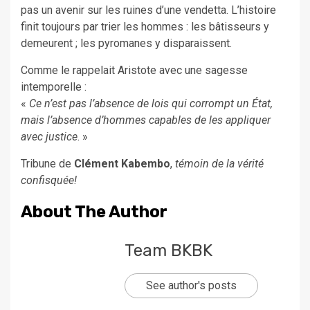
pas un avenir sur les ruines d’une vendetta. L’histoire
finit toujours par trier les hommes : les bâtisseurs y
demeurent ; les pyromanes y disparaissent.
Comme le rappelait Aristote avec une sagesse
intemporelle :
«
Ce n’est pas l’absence de lois qui corrompt un État,
mais l’absence d’hommes capables de les appliquer
avec justice
. »
Tribune de
Clément Kabembo
,
témoin de la vérité
confisquée!
About The Author
Team BKBK
See author's posts