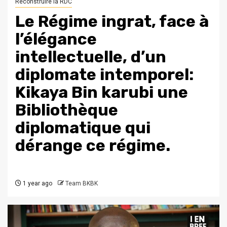
Reconstruire la RDC
Le Régime ingrat, face à
l’élégance
intellectuelle, d’un
diplomate intemporel:
Kikaya Bin karubi une
Bibliothèque
diplomatique qui
dérange ce régime.
1 year ago
Team BKBK