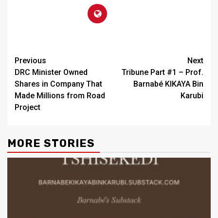
Previous
Next
DRC Minister Owned
Tribune Part #1 – Prof.
Shares in Company That
Barnabé KIKAYA Bin
Made Millions from Road
Karubi
Project
MORE STORIES