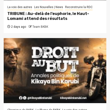
La voix des autres
Les Nouvelles | News
Reconstruire la RDC
TRIBUNE : Au-delà de l’euphorie, le Haut-
Lomami attend des résultats
2 days ago
Team BKBK