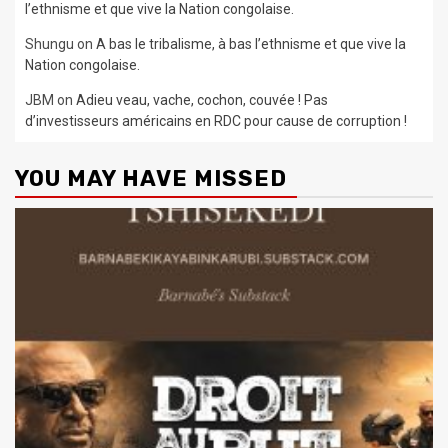
l’ethnisme et que vive la Nation congolaise.
Shungu
on
A bas le tribalisme, à bas l’ethnisme et que vive la
Nation congolaise.
JBM
on
Adieu veau, vache, cochon, couvée ! Pas
d’investisseurs américains en RDC pour cause de corruption !
YOU MAY HAVE MISSED