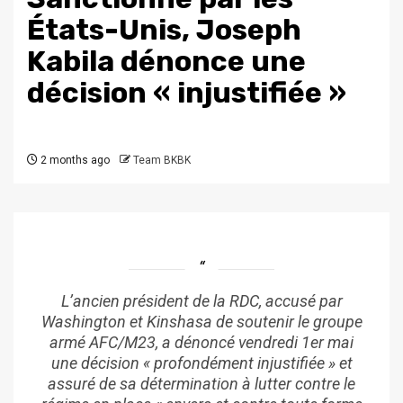
États-Unis, Joseph
Kabila dénonce une
décision « injustifiée »
2 months ago
Team BKBK
L’ancien président de la RDC, accusé par
Washington et Kinshasa de soutenir le groupe
armé AFC/M23, a dénoncé vendredi 1er mai
une décision « profondément injustifiée » et
assuré de sa détermination à lutter contre le