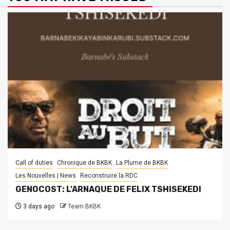
Call of duties
Chronique de BKBK
La Plume de BKBK
Les Nouvelles | News
Reconstruire la RDC
GENOCOST: L’ARNAQUE DE FELIX TSHISEKEDI
3 days ago
Team BKBK