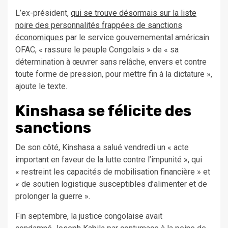
L’ex-président,
qui se trouve désormais sur la liste
noire des personnalités frappées de sanctions
économiques
par le service gouvernemental américain
OFAC, « rassure le
peuple
Congolais » de « sa
détermination à œuvrer sans relâche, envers et contre
toute forme de pression, pour mettre fin à la dictature »,
ajoute le texte.
Kinshasa se félicite des
sanctions
De son côté, Kinshasa a salué vendredi un « acte
important en faveur
de
la lutte contre l’impunité », qui
« restreint les capacités de mobilisation financière » et
« de soutien logistique susceptibles d’alimenter et de
prolonger la guerre ».
Fin septembre, la justice congolaise avait