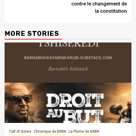
contre le changement de
la constitution
MORE STORIES
Call of duties
Chronique de BKBK
La Plume de BKBK