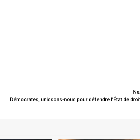
Ne
Démocrates, unissons-nous pour défendre l’État de droit