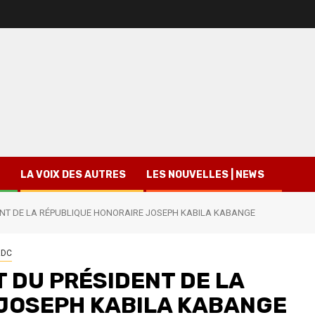
LA VOIX DES AUTRES
LES NOUVELLES | NEWS
NT DE LA RÉPUBLIQUE HONORAIRE JOSEPH KABILA KABANGE
RDC
 DU PRÉSIDENT DE LA
JOSEPH KABILA KABANGE