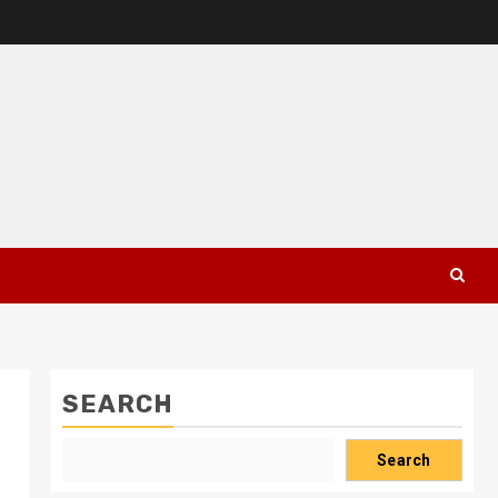
SEARCH
Search