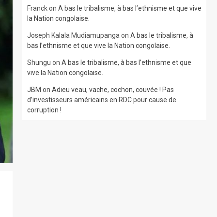
Franck
on
A bas le tribalisme, à bas l’ethnisme et que vive
la Nation congolaise.
Joseph Kalala Mudiamupanga
on
A bas le tribalisme, à
bas l’ethnisme et que vive la Nation congolaise.
Shungu
on
A bas le tribalisme, à bas l’ethnisme et que
vive la Nation congolaise.
JBM
on
Adieu veau, vache, cochon, couvée ! Pas
d’investisseurs américains en RDC pour cause de
corruption !