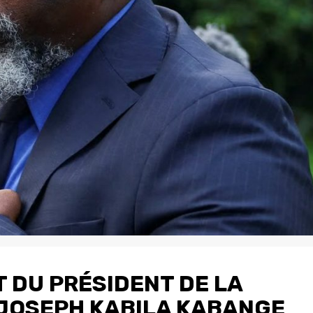
 DU PRÉSIDENT DE LA
JOSEPH KABILA KABANGE