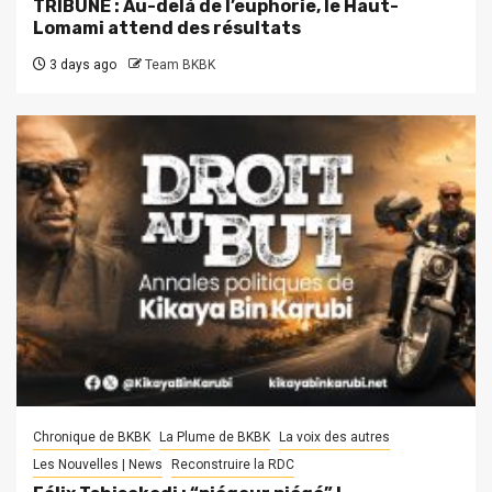
TRIBUNE : Au-delà de l’euphorie, le Haut-
Lomami attend des résultats
3 days ago
Team BKBK
Chronique de BKBK
La Plume de BKBK
La voix des autres
Les Nouvelles | News
Reconstruire la RDC