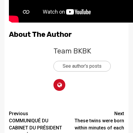
About The Author
Team BKBK
See author's posts
Previous
Next
COMMUNIQUÉ DU
These twins were born
CABINET DU PRÉSIDENT
within minutes of each