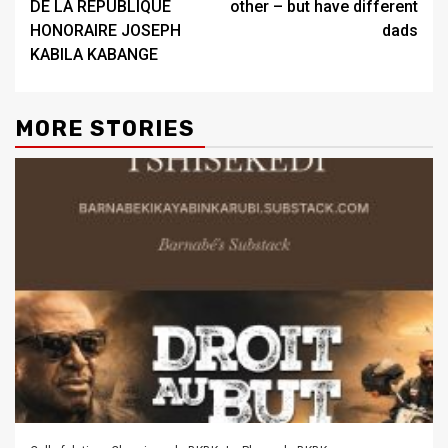
DE LA RÉPUBLIQUE
other – but have different
HONORAIRE JOSEPH
dads
KABILA KABANGE
MORE STORIES