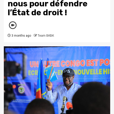
nous pour défendre
l’État de droit !
3 months ago
Team BKBK