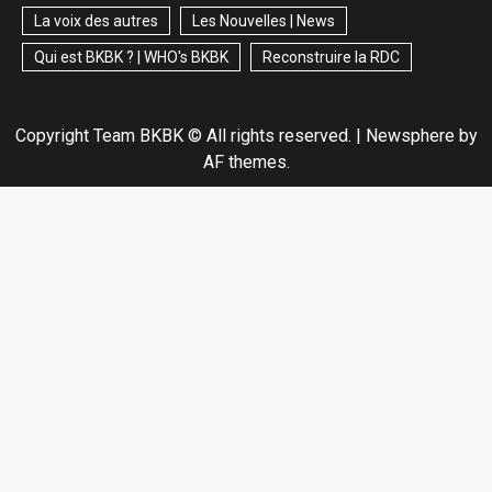
La voix des autres
Les Nouvelles | News
Qui est BKBK ? | WHO's BKBK
Reconstruire la RDC
Copyright Team BKBK © All rights reserved.
|
Newsphere
by
AF themes.