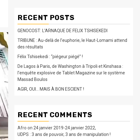
RECENT POSTS
GENOCOST: L’ARNAQUE DE FELIX TSHISEKEDI
TRIBUNE : Au-delà de l’euphorie, le Haut-Lomami attend
des résultats
Félix Tshisekedi : “piégeur piégé” !
De Lagos à Paris, de Washington à Tripoli et Kinshasa :
l’enquête explosive de Tablet Magazine sur le système
Massad Boulos
AGIR, OUI… MAIS À BON ESCIENT !
RECENT COMMENTS
Afro
on
24 janvier 2019-24 janvier 2022,
UDPS : 3 ans de pouvoir, 3 ans de manipulation !