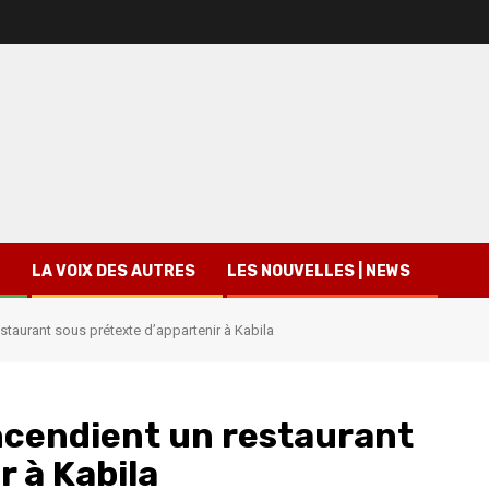
LA VOIX DES AUTRES
LES NOUVELLES | NEWS
staurant sous prétexte d’appartenir à Kabila
incendient un restaurant
r à Kabila