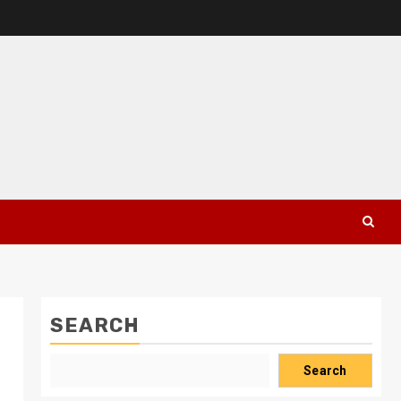
SEARCH
Search