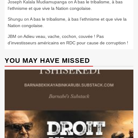
Joseph Kalala Mudiamupanga
on
A bas le tribalisme, à bas
l’ethnisme et que vive la Nation congolaise.
Shungu
on
A bas le tribalisme, à bas l’ethnisme et que vive la
Nation congolaise.
JBM
on
Adieu veau, vache, cochon, couvée ! Pas
d’investisseurs américains en RDC pour cause de corruption !
YOU MAY HAVE MISSED