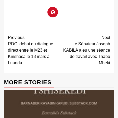
Previous
Next
RDC: début du dialogue
Le Sénateur Joseph
direct entre le M23 et
KABILA a eu une séance
Kinshasa le 18 mars à
de travail avec Thabo
Luanda
Mbeki
MORE STORIES