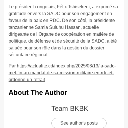
Le président congolais, Félix Tshisekedi, a exprimé sa
gratitude envers la SADC pour son engagement en
faveur de la paix en RDC. De son côté, la présidente
tanzanienne Samia Suluhu Hassan, actuelle
dirigeante de l’Organe de coopération en matière de
politique, de défense et de sécurité de la SADC, a été
saluée pour son rôle dans la gestion du dossier
sécuritaire régional.
Par
https://actualite.cd/index.php/2025/03/13/la-sadc-
met-fin-au-mandat-de-sa-mission-militaire-en-rdc-et-
ordonne-un-retrait
About The Author
Team BKBK
See author's posts