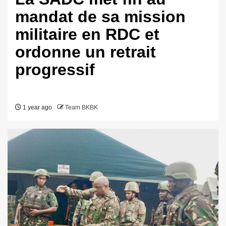
mandat de sa mission
militaire en RDC et
ordonne un retrait
progressif
1 year ago
Team BKBK