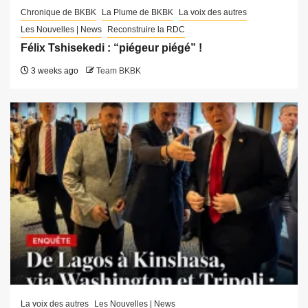
Chronique de BKBK
La Plume de BKBK
La voix des autres
Les Nouvelles | News
Reconstruire la RDC
Félix Tshisekedi : “piégeur piégé” !
3 weeks ago
Team BKBK
La voix des autres
Les Nouvelles | News