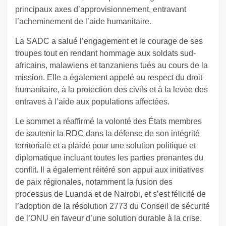
principaux axes d’approvisionnement, entravant
l’acheminement de l’aide humanitaire.
La SADC a salué l’engagement et le courage de ses
troupes tout en rendant hommage aux soldats sud-
africains, malawiens et tanzaniens tués au cours de la
mission. Elle a également appelé au respect du droit
humanitaire, à la protection des civils et à la levée des
entraves à l’aide aux populations affectées.
Le sommet a réaffirmé la volonté des États membres
de soutenir la RDC dans la défense de son intégrité
territoriale et a plaidé pour une solution politique et
diplomatique incluant toutes les parties prenantes du
conflit. Il a également réitéré son appui aux initiatives
de paix régionales, notamment la fusion des
processus de Luanda et de Nairobi, et s’est félicité de
l’adoption de la résolution 2773 du Conseil de sécurité
de l’ONU en faveur d’une solution durable à la crise.