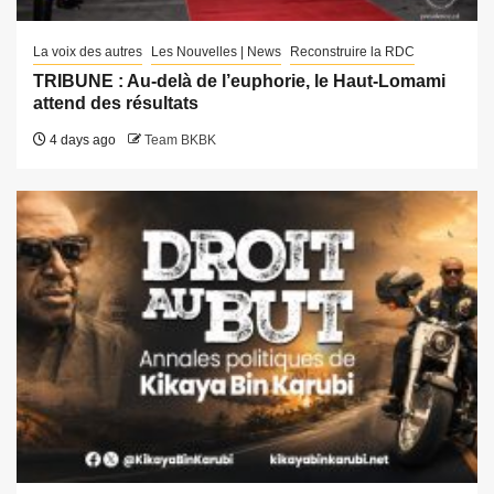
La voix des autres
Les Nouvelles | News
Reconstruire la RDC
TRIBUNE : Au-delà de l’euphorie, le Haut-Lomami
attend des résultats
4 days ago
Team BKBK