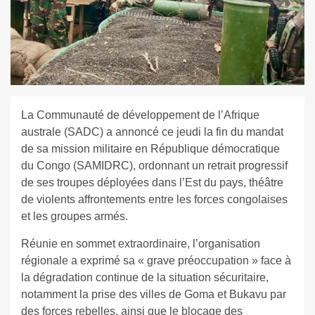
La Communauté de développement de l’Afrique
australe (SADC) a annoncé ce jeudi la fin du mandat
de sa mission militaire en République démocratique
du Congo (SAMIDRC), ordonnant un retrait progressif
de ses troupes déployées dans l’Est du pays, théâtre
de violents affrontements entre les forces congolaises
et les groupes armés.
Réunie en sommet extraordinaire, l’organisation
régionale a exprimé sa « grave préoccupation » face à
la dégradation continue de la situation sécuritaire,
notamment la prise des villes de Goma et Bukavu par
des forces rebelles, ainsi que le blocage des