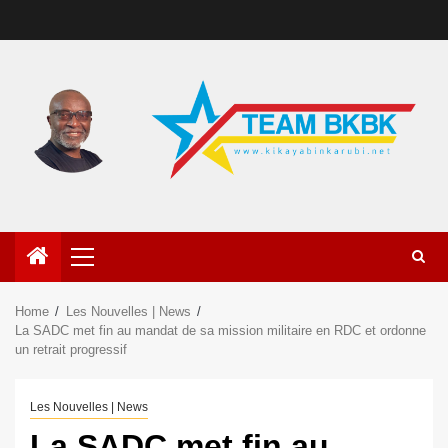
Home
Les Nouvelles | News
La SADC met fin au mandat de sa mission militaire en RDC et ordonne
un retrait progressif
Les Nouvelles | News
La SADC met fin au