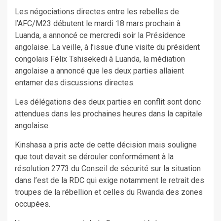
Les négociations directes entre les rebelles de
l’AFC/M23 débutent le mardi 18 mars prochain à
Luanda, a annoncé ce mercredi soir la Présidence
angolaise. La veille, à l’issue d’une visite du président
congolais Félix Tshisekedi à Luanda, la médiation
angolaise a annoncé que les deux parties allaient
entamer des discussions directes.
Les délégations des deux parties en conflit sont donc
attendues dans les prochaines heures dans la capitale
angolaise.
Kinshasa a pris acte de cette décision mais souligne
que tout devait se dérouler conformément à la
résolution 2773 du Conseil de sécurité sur la situation
dans l’est de la RDC qui exige notamment le retrait des
troupes de la rébellion et celles du Rwanda des zones
occupées.