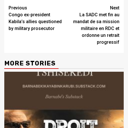
Previous
Next
Congo ex-president
La SADC met fin au
Kabila’s allies questioned
mandat de sa mission
by military prosecutor
militaire en RDC et
ordonne un retrait
progressif
MORE STORIES