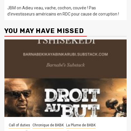
JBM
on
Adieu veau, vache, cochon, couvée ! Pas
d’investisseurs américains en RDC pour cause de corruption !
YOU MAY HAVE MISSED
Call of duties
Chronique de BKBK
La Plume de BKBK