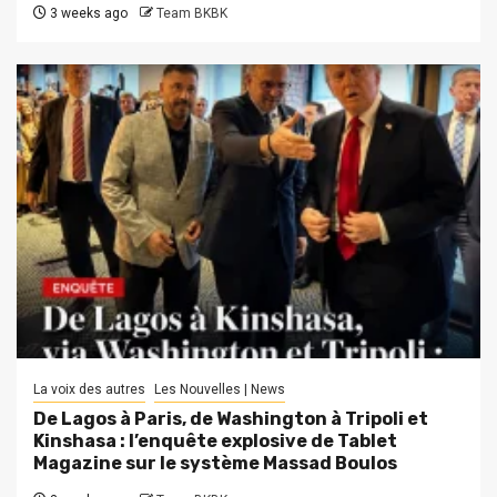
3 weeks ago
Team BKBK
La voix des autres
Les Nouvelles | News
De Lagos à Paris, de Washington à Tripoli et
Kinshasa : l’enquête explosive de Tablet
Magazine sur le système Massad Boulos