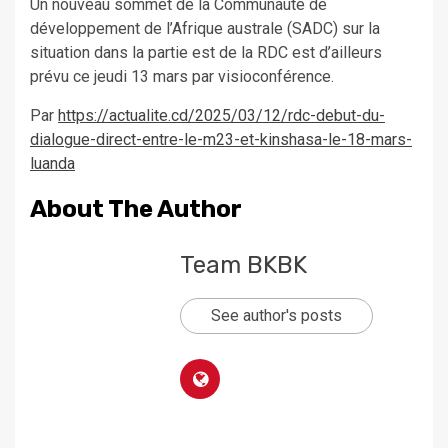
Un nouveau sommet de la Communauté de
développement de l’Afrique australe (SADC) sur la
situation dans la partie est de la RDC est d’ailleurs
prévu ce jeudi 13 mars par visioconférence.
Par
https://actualite.cd/2025/03/12/rdc-debut-du-
dialogue-direct-entre-le-m23-et-kinshasa-le-18-mars-
luanda
About The Author
Team BKBK
See author's posts