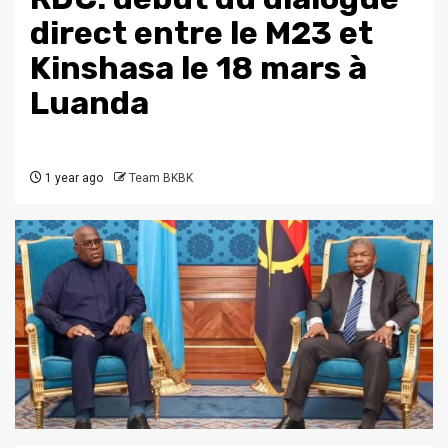
direct entre le M23 et
Kinshasa le 18 mars à
Luanda
1 year ago
Team BKBK